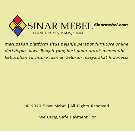
Sinarmebel.com
merupakan platform situs belanja perabot furniture online
dari Jepar Jawa Tengah yang bertujuan untuk memenuhi
kebutuhan furniture idaman seluruh masyarakat Indonesia.
© 2020 Sinar Mebel | All Rights Reserved
We Using Safe Payment For