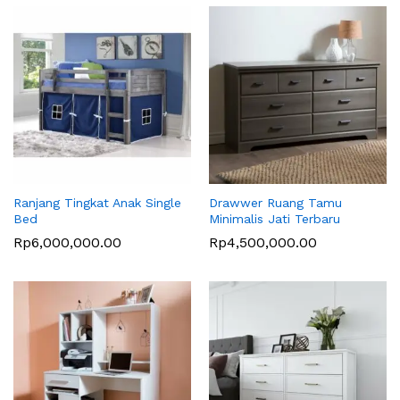
Ranjang Tingkat Anak Single
Drawwer Ruang Tamu
Bed
Minimalis Jati Terbaru
Rp
6,000,000.00
Rp
4,500,000.00