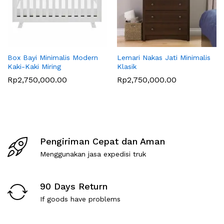
Box Bayi Minimalis Modern
Lemari Nakas Jati Minimalis
Kaki-Kaki Miring
Klasik
Rp
2,750,000.00
Rp
2,750,000.00
Pengiriman Cepat dan Aman
Menggunakan jasa expedisi truk
90 Days Return
If goods have problems