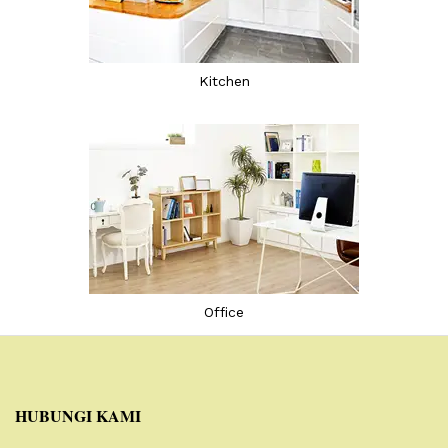
Kitchen
Office
HUBUNGI KAMI