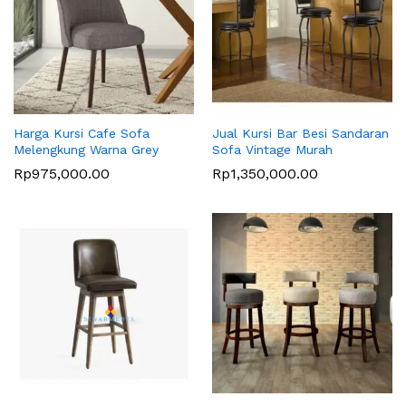
Harga Kursi Cafe Sofa
Jual Kursi Bar Besi Sandaran
Melengkung Warna Grey
Sofa Vintage Murah
Rp
975,000.00
Rp
1,350,000.00