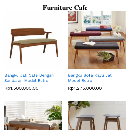
Furniture Cafe
Bangku Jati Cafe Dengan
Bangku Sofa Kayu Jati
Sandaran Model Retro
Model Retro
Rp
1,500,000.00
Rp
1,275,000.00