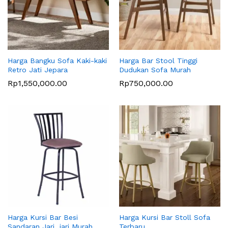
Harga Bangku Sofa Kaki-kaki
Harga Bar Stool Tinggi
Retro Jati Jepara
Dudukan Sofa Murah
Rp
1,550,000.00
Rp
750,000.00
Harga Kursi Bar Besi
Harga Kursi Bar Stoll Sofa
Sandaran Jari_jari Murah
Terbaru