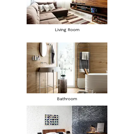
Living Room
Bathroom