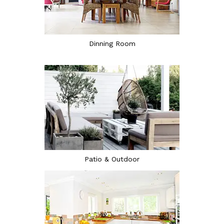
Dinning Room
Patio & Outdoor