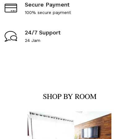
Secure Payment
100% secure payment
24/7 Support
24 Jam
SHOP BY ROOM