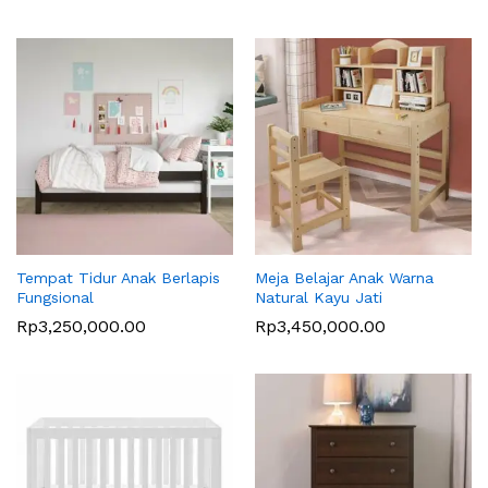
Tempat Tidur Anak Berlapis
Meja Belajar Anak Warna
Fungsional
Natural Kayu Jati
Rp
3,250,000.00
Rp
3,450,000.00