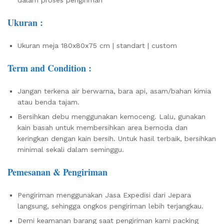
Ukuran :
Ukuran meja 180x80x75 cm | standart | custom
Term and Condition :
Jangan terkena air berwarna, bara api, asam/bahan kimia
atau benda tajam.
Bersihkan debu menggunakan kemoceng. Lalu, gunakan
kain basah untuk membersihkan area bernoda dan
keringkan dengan kain bersih. Untuk hasil terbaik, bersihkan
minimal sekali dalam seminggu.
Pemesanan & Pengiriman
Pengiriman menggunakan Jasa Expedisi dari Jepara
langsung, sehingga ongkos pengiriman lebih terjangkau.
Demi keamanan barang saat pengiriman kami packing