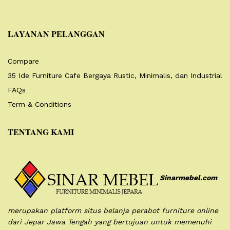
LAYANAN PELANGGAN
Compare
35 Ide Furniture Cafe Bergaya Rustic, Minimalis, dan Industrial
FAQs
Term & Conditions
TENTANG KAMI
Sinarmebel.com
merupakan platform situs belanja perabot furniture online
dari Jepar Jawa Tengah yang bertujuan untuk memenuhi