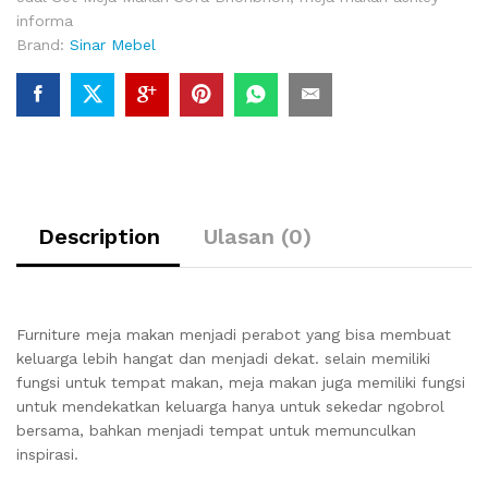
informa
Brand:
Sinar Mebel
Description
Ulasan (0)
Furniture meja makan menjadi perabot yang bisa membuat
keluarga lebih hangat dan menjadi dekat. selain memiliki
fungsi untuk tempat makan, meja makan juga memiliki fungsi
untuk mendekatkan keluarga hanya untuk sekedar ngobrol
bersama, bahkan menjadi tempat untuk memunculkan
inspirasi.