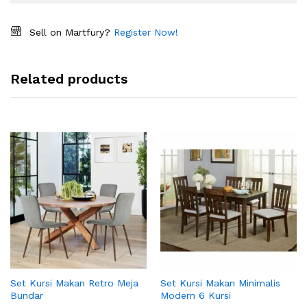
Sell on Martfury?
Register Now!
Related products
Set Kursi Makan Retro Meja
Set Kursi Makan Minimalis
Bundar
Modern 6 Kursi