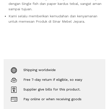
dengan Single fish dan paper kardus tebal, sangat aman
sampai tujuan.
Kami selalu memberikan kemudahan dan kenyamanan
untuk memesan Produk di Sinar Mebel Jepara.
Shipping worldwide
Free 7-day return if eligible, so easy
Supplier give bills for this product.
Pay online or when receiving goods