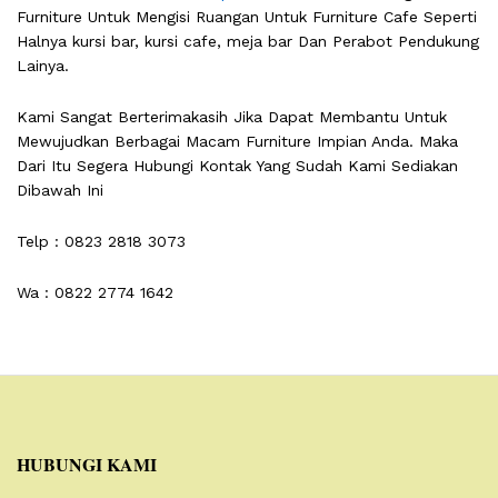
Furniture Untuk Mengisi Ruangan Untuk Furniture Cafe Seperti
Halnya kursi bar, kursi cafe, meja bar Dan Perabot Pendukung
Lainya.
Kami Sangat Berterimakasih Jika Dapat Membantu Untuk
Mewujudkan Berbagai Macam Furniture Impian Anda. Maka
Dari Itu Segera Hubungi Kontak Yang Sudah Kami Sediakan
Dibawah Ini
Telp : 0823 2818 3073
Wa : 0822 2774 1642
HUBUNGI KAMI