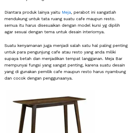
Diantara produk lainya yaitu
Meja
, perabot ini sangatlah
mendukung untuk tata ruang suatu cafe maupun resto.
semua itu harus disesuaikan dengan model kursi yg dipilih
agar sesuai dengan tema untuk desain interiornya.
Suatu kenyamanan juga menjadi salah satu hal paling penting
untuk para pengunjung cafe atau resto yang anda miliki
supaya betah dan menjadikan tempat langganan. Meja Bar
mempunyai fungsi yang sangat penting, karena suatu desain
yang di gunakan pemilik cafe maupun resto harus nyambung
dan cocok dengan penggunaanya.