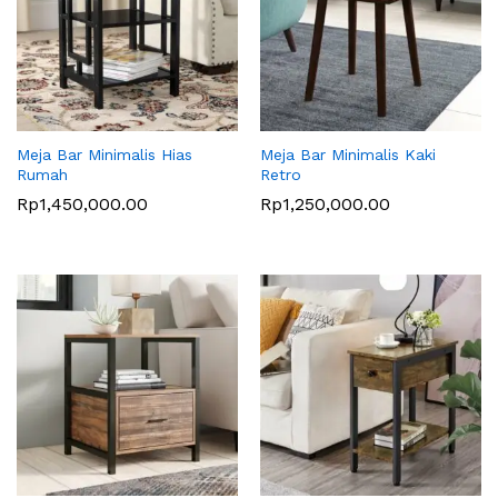
Meja Bar Minimalis Hias
Meja Bar Minimalis Kaki
Rumah
Retro
Rp
1,450,000.00
Rp
1,250,000.00