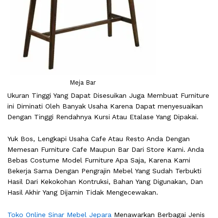
Meja Bar
Ukuran Tinggi Yang Dapat Disesuikan Juga Membuat Furniture
ini Diminati Oleh Banyak Usaha Karena Dapat menyesuaikan
Dengan Tinggi Rendahnya Kursi Atau Etalase Yang Dipakai.
Yuk Bos, Lengkapi Usaha Cafe Atau Resto Anda Dengan
Memesan Furniture Cafe Maupun Bar Dari Store Kami. Anda
Bebas Costume Model Furniture Apa Saja, Karena Kami
Bekerja Sama Dengan Pengrajin Mebel Yang Sudah Terbukti
Hasil Dari Kekokohan Kontruksi, Bahan Yang Digunakan, Dan
Hasil Akhir Yang Dijamin Tidak Mengecewakan.
Toko Online Sinar Mebel Jepara
Menawarkan Berbagai Jenis