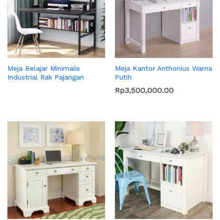
Meja Belajar Minimalis
Meja Kantor Anthonius Warna
Industrial Rak Pajangan
Putih
Rp
3,500,000.00