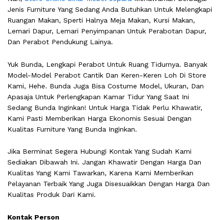
Jenis Furniture Yang Sedang Anda Butuhkan Untuk Melengkapi
Ruangan Makan, Sperti Halnya Meja Makan, Kursi Makan,
Lemari Dapur, Lemari Penyimpanan Untuk Perabotan Dapur,
Dan Perabot Pendukung Lainya.
Yuk Bunda, Lengkapi Perabot Untuk Ruang Tidurnya. Banyak
Model-Model Perabot Cantik Dan Keren-Keren Loh Di Store
Kami, Hehe. Bunda Juga Bisa Costume Model, Ukuran, Dan
Apasaja Untuk Perlengkapan Kamar Tidur Yang Saat Ini
Sedang Bunda Inginkan! Untuk Harga Tidak Perlu Khawatir,
Kami Pasti Memberikan Harga Ekonomis Sesuai Dengan
Kualitas Furniture Yang Bunda Inginkan.
Jika Berminat Segera Hubungi Kontak Yang Sudah Kami
Sediakan Dibawah Ini. Jangan Khawatir Dengan Harga Dan
Kualitas Yang Kami Tawarkan, Karena Kami Memberikan
Pelayanan Terbaik Yang Juga Disesuaikkan Dengan Harga Dan
Kualitas Produk Dari Kami.
Kontak Person