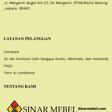
Jl. Menganti-Bugel Km 07,
Ds Menganti, RT06/Rw02
Kedung
,Jepara. 59463
LAYANAN PELANGGAN
Compare
35 Ide Furniture Cafe Bergaya Rustic, Minimalis, dan Industrial
FAQs
Term & Conditions
TENTANG KAMI
Sinarmebel.com