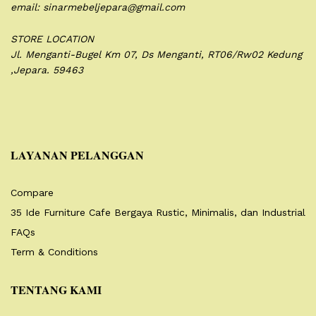
email: sinarmebeljepara@gmail.com
STORE LOCATION
Jl. Menganti-Bugel Km 07,
Ds Menganti, RT06/Rw02
Kedung
,Jepara. 59463
LAYANAN PELANGGAN
Compare
35 Ide Furniture Cafe Bergaya Rustic, Minimalis, dan Industrial
FAQs
Term & Conditions
TENTANG KAMI