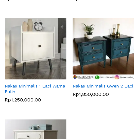
Nakas Minimalis 1 Laci Warna
Nakas Minimalis Gwen 2 Laci
Putih
Rp
1,850,000.00
Rp
1,250,000.00