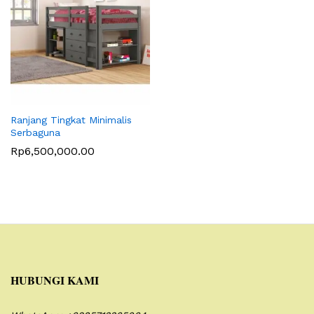
Ranjang Tingkat Minimalis
Serbaguna
Rp
6,500,000.00
HUBUNGI KAMI