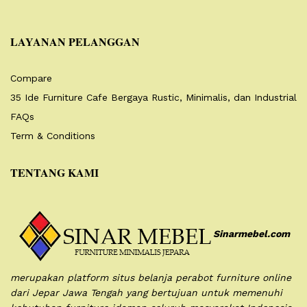
LAYANAN PELANGGAN
Compare
35 Ide Furniture Cafe Bergaya Rustic, Minimalis, dan Industrial
FAQs
Term & Conditions
TENTANG KAMI
Sinarmebel.com
merupakan platform situs belanja perabot furniture online
dari Jepar Jawa Tengah yang bertujuan untuk memenuhi