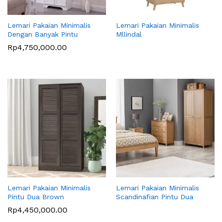
Lemari Pakaian Minimalis
Lemari Pakaian Minimalis
Dengan Banyak Pintu
Mllindal
Rp
4,750,000.00
Lemari Pakaian Minimalis
Lemari Pakaian Minimalis
Pintu Dua Brown
Scandinafian Pintu Dua
Rp
4,450,000.00