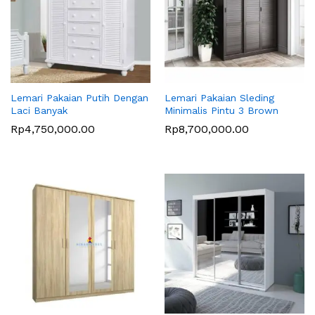
Lemari Pakaian Putih Dengan
Lemari Pakaian Sleding
Laci Banyak
Minimalis Pintu 3 Brown
Rp
4,750,000.00
Rp
8,700,000.00