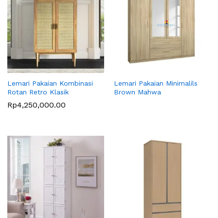
Lemari Pakaian Kombinasi
Lemari Pakaian Minimalils
Rotan Retro Klasik
Brown Mahwa
Rp
4,250,000.00