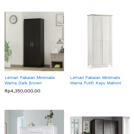
Lemari Pakaian Minimalis
Lemari Pakaian Minimalis
Warna Dark Brown
Warna Putih Kayu Mahoni
Rp
4,350,000.00