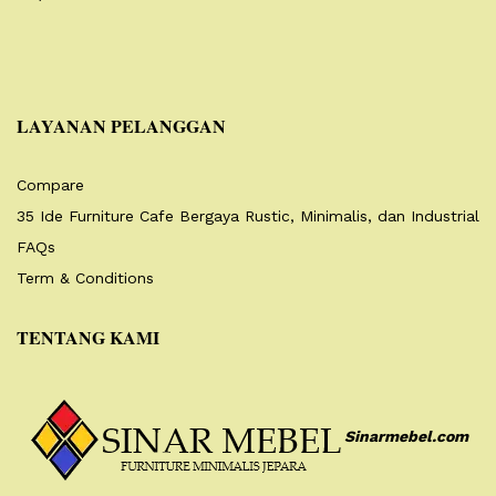
LAYANAN PELANGGAN
Compare
35 Ide Furniture Cafe Bergaya Rustic, Minimalis, dan Industrial
FAQs
Term & Conditions
TENTANG KAMI
Sinarmebel.com