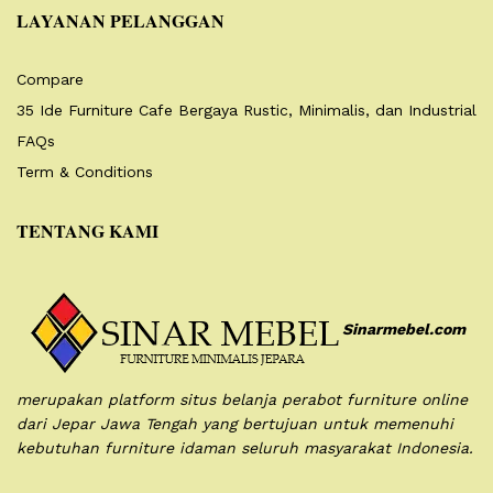
LAYANAN PELANGGAN
Compare
35 Ide Furniture Cafe Bergaya Rustic, Minimalis, dan Industrial
FAQs
Term & Conditions
TENTANG KAMI
Sinarmebel.com
merupakan platform situs belanja perabot furniture online
dari Jepar Jawa Tengah yang bertujuan untuk memenuhi
kebutuhan furniture idaman seluruh masyarakat Indonesia.