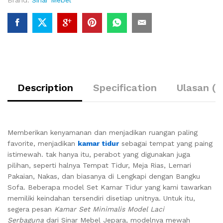
Description
Specification
Ulasan (0
Memberikan kenyamanan dan menjadikan ruangan paling
favorite, menjadikan
kamar tidur
sebagai tempat yang paing
istimewah. tak hanya itu, perabot yang digunakan juga
pilihan, seperti halnya Tempat Tidur, Meja Rias, Lemari
Pakaian, Nakas, dan biasanya di Lengkapi dengan Bangku
Sofa. Beberapa model Set Kamar Tidur yang kami tawarkan
memiliki keindahan tersendiri disetiap unitnya. Untuk itu,
segera pesan
Kamar Set Minimalis Model Laci
Serbaguna
dari Sinar Mebel Jepara, modelnya mewah