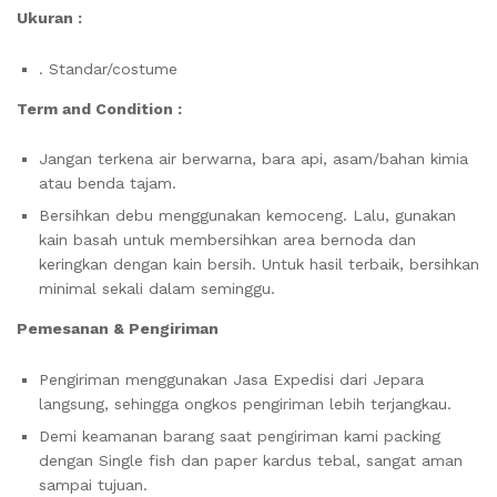
Ukuran :
. Standar/costume
Term and Condition :
Jangan terkena air berwarna, bara api, asam/bahan kimia
atau benda tajam.
Bersihkan debu menggunakan kemoceng. Lalu, gunakan
kain basah untuk membersihkan area bernoda dan
keringkan dengan kain bersih. Untuk hasil terbaik, bersihkan
minimal sekali dalam seminggu.
Pemesanan & Pengiriman
Pengiriman menggunakan Jasa Expedisi dari Jepara
langsung, sehingga ongkos pengiriman lebih terjangkau.
Demi keamanan barang saat pengiriman kami packing
dengan Single fish dan paper kardus tebal, sangat aman
sampai tujuan.