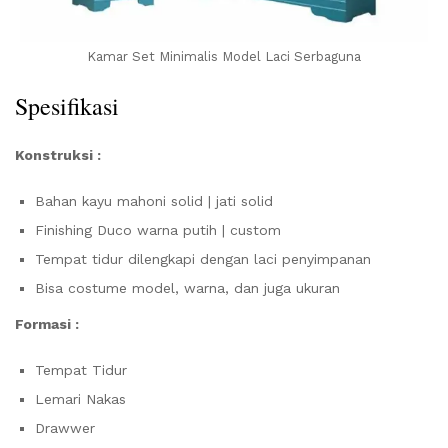
Kamar Set Minimalis Model Laci Serbaguna
Spesifikasi
Konstruksi :
Bahan kayu mahoni solid | jati solid
Finishing Duco warna putih | custom
Tempat tidur dilengkapi dengan laci penyimpanan
Bisa costume model, warna, dan juga ukuran
Formasi :
Tempat Tidur
Lemari Nakas
Drawwer