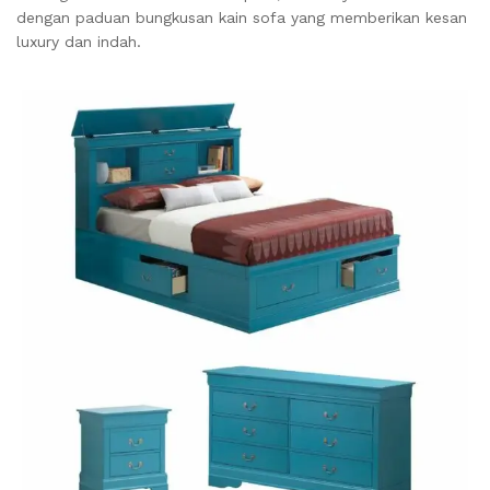
dengan paduan bungkusan kain sofa yang memberikan kesan
luxury dan indah.