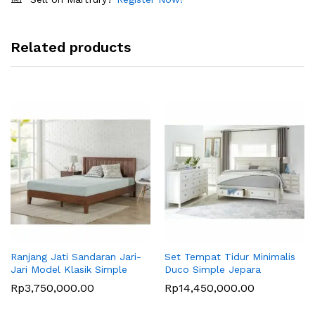
Related products
Ranjang Jati Sandaran Jari-
Set Tempat Tidur Minimalis
Jari Model Klasik Simple
Duco Simple Jepara
Rp
3,750,000.00
Rp
14,450,000.00