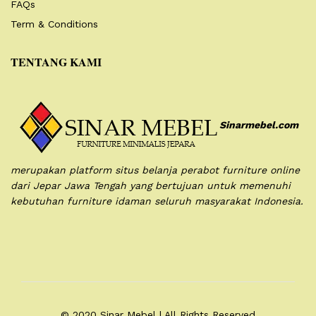
FAQs
Term & Conditions
TENTANG KAMI
Sinarmebel.com
merupakan platform situs belanja perabot furniture online
dari Jepar Jawa Tengah yang bertujuan untuk memenuhi
kebutuhan furniture idaman seluruh masyarakat Indonesia.
© 2020 Sinar Mebel | All Rights Reserved