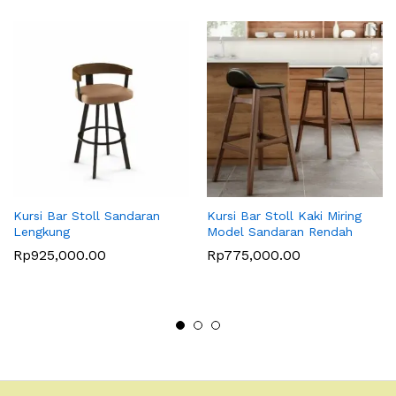
Kursi Bar Stoll Sandaran
Kursi Bar Stoll Kaki Miring
Lengkung
Model Sandaran Rendah
Rp
925,000.00
Rp
775,000.00