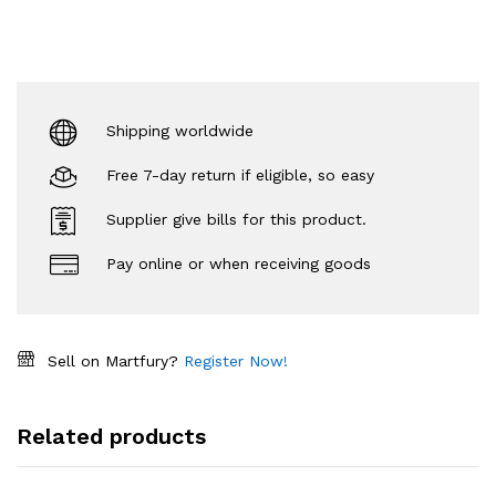
Shipping worldwide
Free 7-day return if eligible, so easy
Supplier give bills for this product.
Pay online or when receiving goods
Sell on Martfury?
Register Now!
Related products