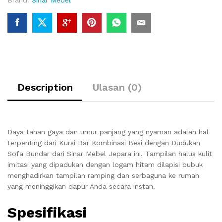
Description
Ulasan (0)
Daya tahan gaya dan umur panjang yang nyaman adalah hal
terpenting dari Kursi Bar Kombinasi Besi dengan Dudukan
Sofa Bundar dari Sinar Mebel Jepara ini. Tampilan halus kulit
imitasi yang dipadukan dengan logam hitam dilapisi bubuk
menghadirkan tampilan ramping dan serbaguna ke rumah
yang meninggikan dapur Anda secara instan.
Spesifikasi