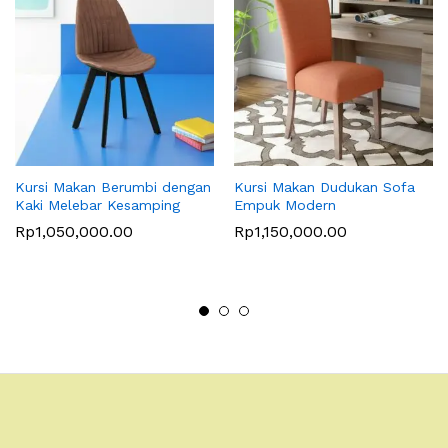
Kursi Makan Berumbi dengan
Kursi Makan Dudukan Sofa
Kaki Melebar Kesamping
Empuk Modern
Rp
1,050,000.00
Rp
1,150,000.00