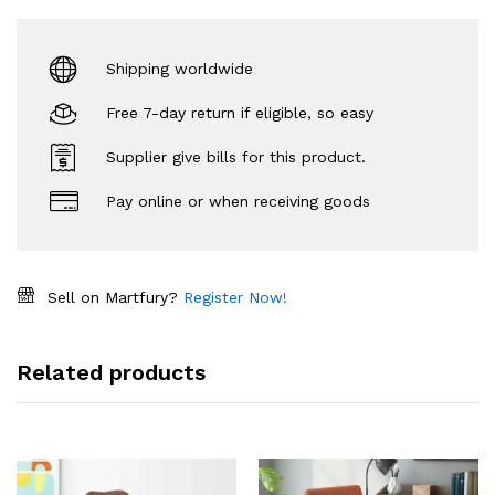
Shipping worldwide
Free 7-day return if eligible, so easy
Supplier give bills for this product.
Pay online or when receiving goods
Sell on Martfury?
Register Now!
Related products