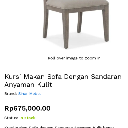
Roll over image to zoom in
Kursi Makan Sofa Dengan Sandaran
Anyaman Kulit
Brand:
Sinar Mebel
Rp
675,000.00
Status:
In stock
Kursi Makan Sofa dengan Sandaran Anyaman Kulit benar-