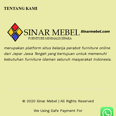
TENTANG KAMI
Sinarmebel.com
merupakan platform situs belanja perabot furniture online
dari Jepar Jawa Tengah yang bertujuan untuk memenuhi
kebutuhan furniture idaman seluruh masyarakat Indonesia.
© 2020 Sinar Mebel | All Rights Reserved
We Using Safe Payment For