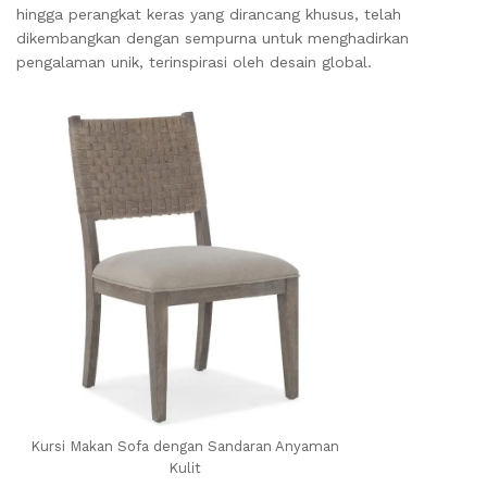
hingga perangkat keras yang dirancang khusus, telah
dikembangkan dengan sempurna untuk menghadirkan
pengalaman unik, terinspirasi oleh desain global.
Kursi Makan Sofa dengan Sandaran Anyaman
Kulit