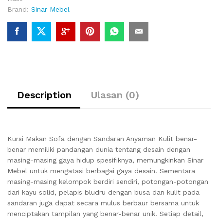
Brand:
Sinar Mebel
Description
Ulasan (0)
Kursi Makan Sofa dengan Sandaran Anyaman Kulit benar-
benar memiliki pandangan dunia tentang desain dengan
masing-masing gaya hidup spesifiknya, memungkinkan Sinar
Mebel untuk mengatasi berbagai gaya desain. Sementara
masing-masing kelompok berdiri sendiri, potongan-potongan
dari kayu solid, pelapis bludru dengan busa dan kulit pada
sandaran juga dapat secara mulus berbaur bersama untuk
menciptakan tampilan yang benar-benar unik. Setiap detail,