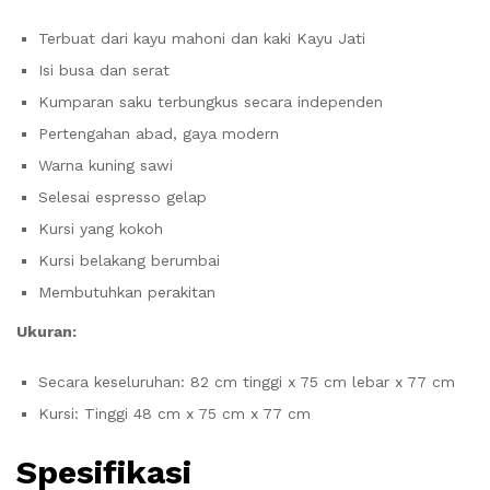
Terbuat dari kayu mahoni dan kaki Kayu Jati
Isi busa dan serat
Kumparan saku terbungkus secara independen
Pertengahan abad, gaya modern
Warna kuning sawi
Selesai espresso gelap
Kursi yang kokoh
Kursi belakang berumbai
Membutuhkan perakitan
Ukuran:
Secara keseluruhan: 82 cm tinggi x 75 cm lebar x 77 cm
Kursi: Tinggi 48 cm x 75 cm x 77 cm
Spesifikasi