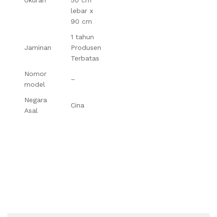
lebar x
90 cm
1 tahun
Jaminan
Produsen
Terbatas
Nomor
–
model
Negara
Cina
Asal