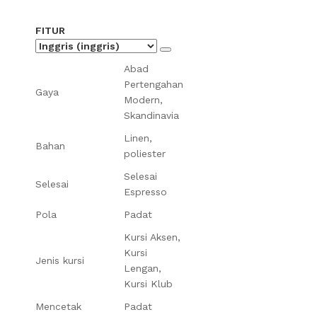
FITUR
Abad
Pertengahan
Gaya
Modern,
Skandinavia
Linen,
Bahan
poliester
Selesai
Selesai
Espresso
Pola
Padat
Kursi Aksen,
Kursi
Jenis kursi
Lengan,
Kursi Klub
Mencetak
Padat