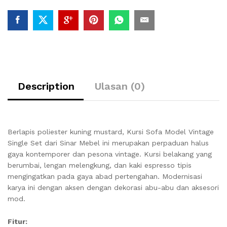
Description
Ulasan (0)
Berlapis poliester kuning mustard, Kursi Sofa Model Vintage
Single Set dari Sinar Mebel ini merupakan perpaduan halus
gaya kontemporer dan pesona vintage. Kursi belakang yang
berumbai, lengan melengkung, dan kaki espresso tipis
mengingatkan pada gaya abad pertengahan. Modernisasi
karya ini dengan aksen dengan dekorasi abu-abu dan aksesori
mod.
Fitur: