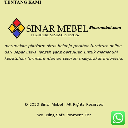
TENTANG KAMI
Sinarmebel.com
merupakan platform situs belanja perabot furniture online
dari Jepar Jawa Tengah yang bertujuan untuk memenuhi
kebutuhan furniture idaman seluruh masyarakat Indonesia.
© 2020 Sinar Mebel | All Rights Reserved
We Using Safe Payment For