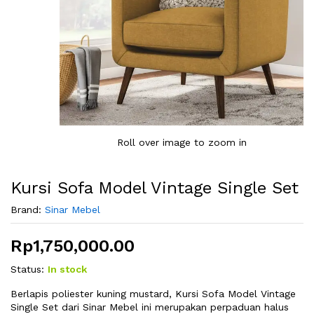
Roll over image to zoom in
Kursi Sofa Model Vintage Single Set
Brand:
Sinar Mebel
Rp
1,750,000.00
Status:
In stock
Berlapis poliester kuning mustard, Kursi Sofa Model Vintage
Single Set dari Sinar Mebel ini merupakan perpaduan halus