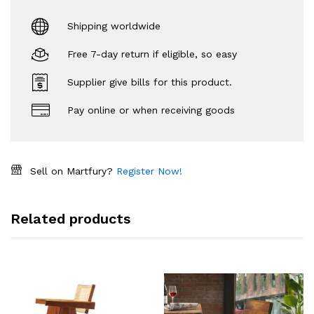
Shipping worldwide
Free 7-day return if eligible, so easy
Supplier give bills for this product.
Pay online or when receiving goods
Sell on Martfury?
Register Now!
Related products