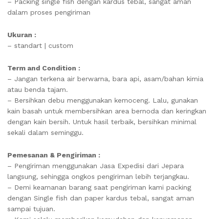
– Packing single fish dengan kardus tebal, sangat aman
dalam proses pengiriman
Ukuran :
– standart | custom
Term and Condition :
– Jangan terkena air berwarna, bara api, asam/bahan kimia
atau benda tajam.
– Bersihkan debu menggunakan kemoceng. Lalu, gunakan
kain basah untuk membersihkan area bernoda dan keringkan
dengan kain bersih. Untuk hasil terbaik, bersihkan minimal
sekali dalam seminggu.
Pemesanan & Pengiriman :
– Pengiriman menggunakan Jasa Expedisi dari Jepara
langsung, sehingga ongkos pengiriman lebih terjangkau.
– Demi keamanan barang saat pengiriman kami packing
dengan Single fish dan paper kardus tebal, sangat aman
sampai tujuan.