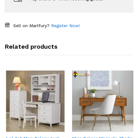
Sell on Martfury?
Register Now!
Related products