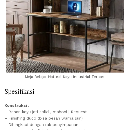
Meja Belajar Natural Kayu Industrial Terbaru
Spesifikasi
Konstruksi :
– Bahan kayu jati solid , mahoni | Request
– Finishing duco (bisa pesan warna lain)
– Dilengkapi dengan rak penyimpanan