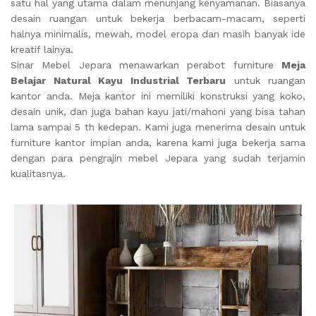
satu hal yang utama dalam menunjang kenyamanan. Biasanya
desain ruangan untuk bekerja berbacam-macam, seperti
halnya minimalis, mewah, model eropa dan masih banyak ide
kreatif lainya.
Sinar Mebel Jepara menawarkan perabot furniture
Meja
Belajar Natural Kayu Industrial Terbaru
untuk ruangan
kantor anda. Meja kantor ini memiliki konstruksi yang koko,
desain unik, dan juga bahan kayu jati/mahoni yang bisa tahan
lama sampai 5 th kedepan. Kami juga menerima desain untuk
furniture kantor impian anda, karena kami juga bekerja sama
dengan para pengrajin mebel Jepara yang sudah terjamin
kualitasnya.