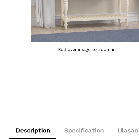
Roll over image to zoom in
Description
Specification
Ulasan