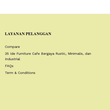
LAYANAN PELANGGAN
Compare
35 Ide Furniture Cafe Bergaya Rustic, Minimalis, dan
Industrial
FAQs
Term & Conditions