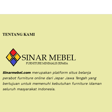
TENTANG KAMI
Sinarmebel.com
merupakan platform situs belanja
perabot furniture online dari Jepar Jawa Tengah yang
bertujuan untuk memenuhi kebutuhan furniture idaman
seluruh masyarakat Indonesia.