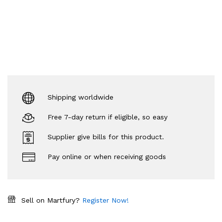
Shipping worldwide
Free 7-day return if eligible, so easy
Supplier give bills for this product.
Pay online or when receiving goods
Sell on Martfury?
Register Now!