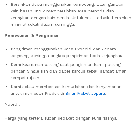
Bersihkan debu menggunakan kemoceng. Lalu, gunakan
kain basah untuk membersihkan area bernoda dan
keringkan dengan kain bersih. Untuk hasil terbaik, bersihkan
minimal sekali dalam seminggu.
Pemesanan & Pengiriman
Pengiriman menggunakan Jasa Expedisi dari Jepara
langsung, sehingga ongkos pengiriman lebih terjangkau.
Demi keamanan barang saat pengiriman kami packing
dengan Single fish dan paper kardus tebal, sangat aman
sampai tujuan.
Kami selalu memberikan kemudahan dan kenyamanan
untuk memesan Produk di
Sinar Mebel Jepara
.
Noted :
Harga yang tertera sudah sepaket dengan kursi riasnya.