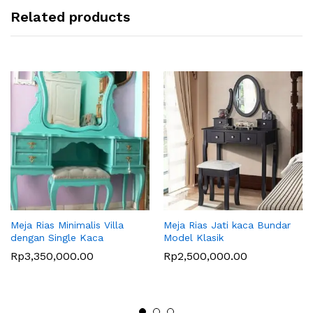
Related products
Meja Rias Minimalis Villa
Meja Rias Jati kaca Bundar
dengan Single Kaca
Model Klasik
Rp
3,350,000.00
Rp
2,500,000.00