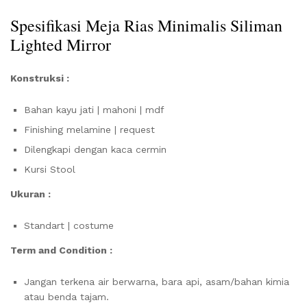
Spesifikasi Meja Rias Minimalis Siliman
Lighted Mirror
Konstruksi :
Bahan kayu jati | mahoni | mdf
Finishing melamine | request
Dilengkapi dengan kaca cermin
Kursi Stool
Ukuran :
Standart | costume
Term and Condition :
Jangan terkena air berwarna, bara api, asam/bahan kimia
atau benda tajam.