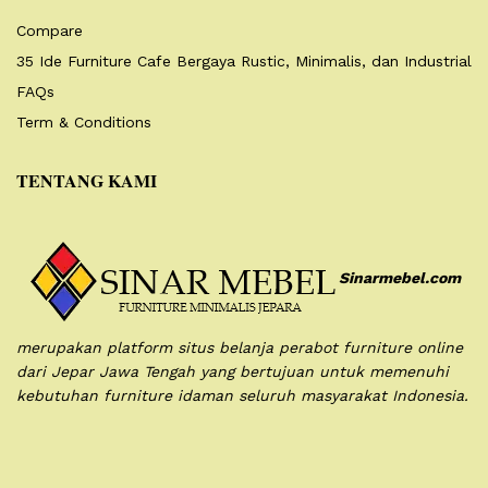
Compare
35 Ide Furniture Cafe Bergaya Rustic, Minimalis, dan Industrial
FAQs
Term & Conditions
TENTANG KAMI
Sinarmebel.com
merupakan platform situs belanja perabot furniture online
dari Jepar Jawa Tengah yang bertujuan untuk memenuhi
kebutuhan furniture idaman seluruh masyarakat Indonesia.