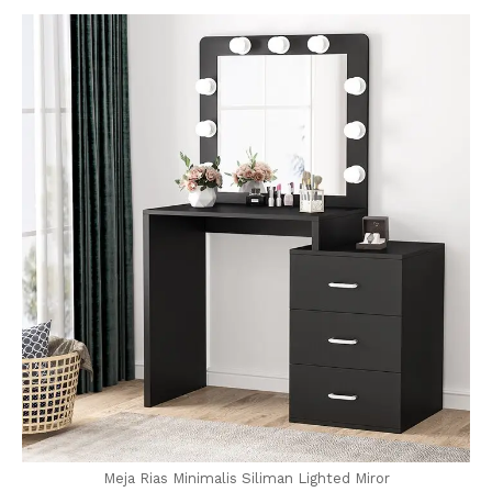
Meja Rias Minimalis Siliman Lighted Miror