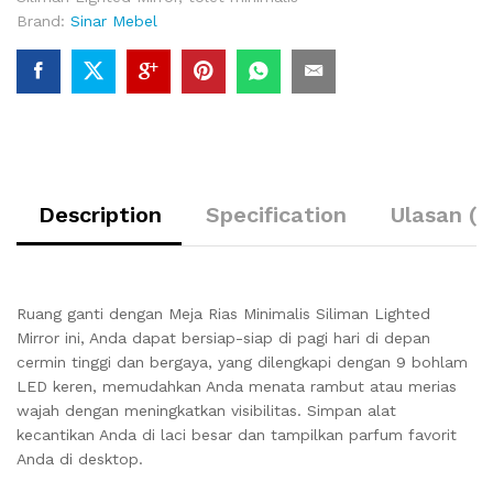
Brand:
Sinar Mebel
Description
Specification
Ulasan (0
Ruang ganti dengan Meja Rias Minimalis Siliman Lighted
Mirror ini, Anda dapat bersiap-siap di pagi hari di depan
cermin tinggi dan bergaya, yang dilengkapi dengan 9 bohlam
LED keren, memudahkan Anda menata rambut atau merias
wajah dengan meningkatkan visibilitas. Simpan alat
kecantikan Anda di laci besar dan tampilkan parfum favorit
Anda di desktop.