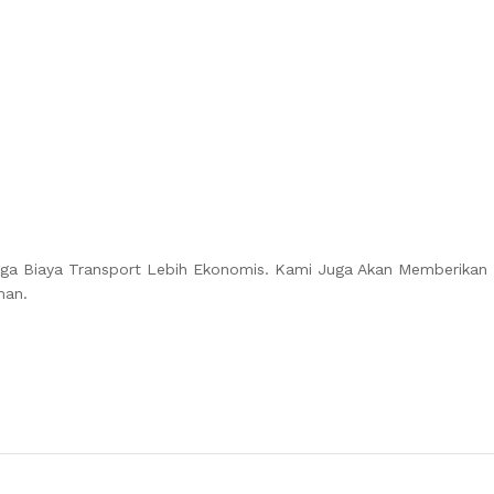
gga Biaya Transport Lebih Ekonomis. Kami Juga Akan Memberikan
man.