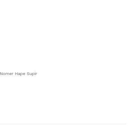
 Nomer Hape Supir