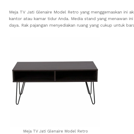
Meja TV Jati Glenaire Model Retro yang menggemaskan ini ak
kantor atau kamar tidur Anda. Media stand yang menawan ini
daya. Rak pajangan menyediakan ruang yang cukup untuk barang
Meja TV Jati Glenaire Model Retro