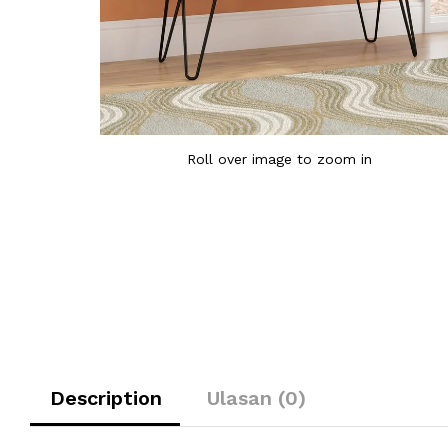
Roll over image to zoom in
Description
Ulasan (0)