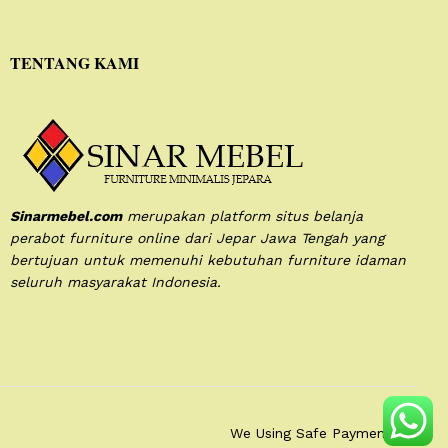
TENTANG KAMI
Sinarmebel.com
merupakan platform situs belanja
perabot furniture online dari Jepar Jawa Tengah yang
bertujuan untuk memenuhi kebutuhan furniture idaman
seluruh masyarakat Indonesia.
We Using Safe Payment For