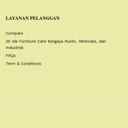
LAYANAN PELANGGAN
Compare
35 Ide Furniture Cafe Bergaya Rustic, Minimalis, dan
Industrial
FAQs
Term & Conditions