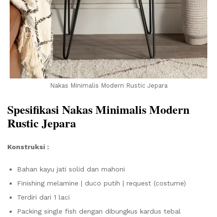
Nakas Minimalis Modern Rustic Jepara
Spesifikasi Nakas Minimalis Modern
Rustic Jepara
Konstruksi :
Bahan kayu jati solid dan mahoni
Finishing melamine | duco putih | request (costume)
Terdiri dari 1 laci
Packing single fish dengan dibungkus kardus tebal