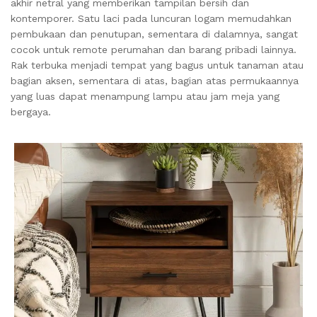
akhir netral yang memberikan tampilan bersih dan
kontemporer. Satu laci pada luncuran logam memudahkan
pembukaan dan penutupan, sementara di dalamnya, sangat
cocok untuk remote perumahan dan barang pribadi lainnya.
Rak terbuka menjadi tempat yang bagus untuk tanaman atau
bagian aksen, sementara di atas, bagian atas permukaannya
yang luas dapat menampung lampu atau jam meja yang
bergaya.