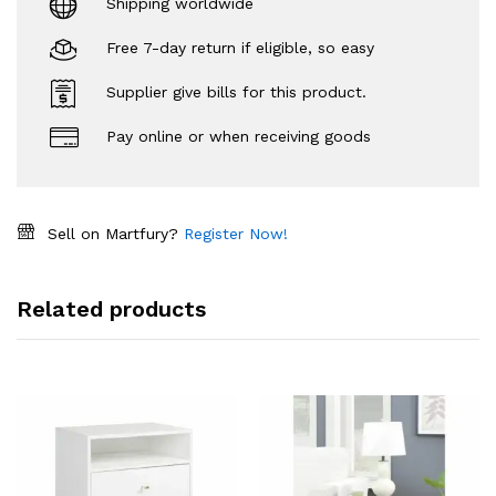
Shipping worldwide
Free 7-day return if eligible, so easy
Supplier give bills for this product.
Pay online or when receiving goods
Sell on Martfury?
Register Now!
Related products