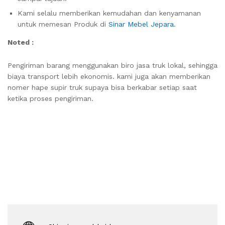
Kami selalu memberikan kemudahan dan kenyamanan
untuk memesan Produk di
Sinar Mebel Jepara
.
Noted :
Pengiriman barang menggunakan biro jasa truk lokal, sehingga
biaya transport lebih ekonomis. kami juga akan memberikan
nomer hape supir truk supaya bisa berkabar setiap saat
ketika proses pengiriman.