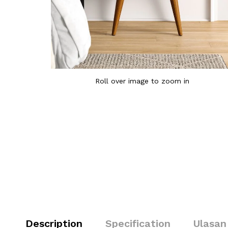
Roll over image to zoom in
Description
Specification
Ulasan