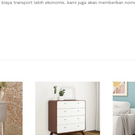
a biaya transport lebih ekonomis. kami juga akan memberikan nome