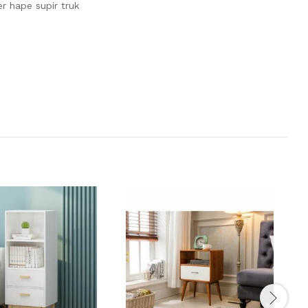
r hape supir truk