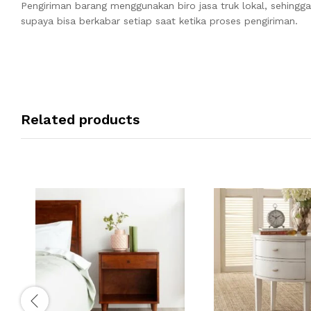
Pengiriman barang menggunakan biro jasa truk lokal, sehingg
supaya bisa berkabar setiap saat ketika proses pengiriman.
Related products