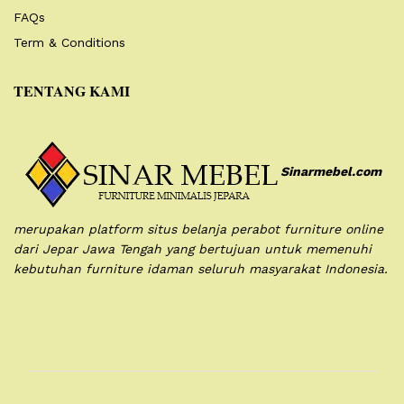
FAQs
Term & Conditions
TENTANG KAMI
Sinarmebel.com
merupakan platform situs belanja perabot furniture online
dari Jepar Jawa Tengah yang bertujuan untuk memenuhi
kebutuhan furniture idaman seluruh masyarakat Indonesia.