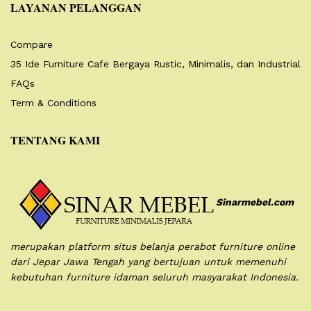
LAYANAN PELANGGAN
Compare
35 Ide Furniture Cafe Bergaya Rustic, Minimalis, dan Industrial
FAQs
Term & Conditions
TENTANG KAMI
Sinarmebel.com
merupakan platform situs belanja perabot furniture online
dari Jepar Jawa Tengah yang bertujuan untuk memenuhi
kebutuhan furniture idaman seluruh masyarakat Indonesia.