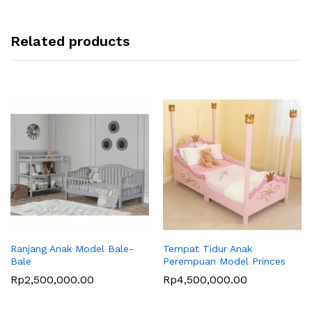
Related products
Ranjang Anak Model Bale-
Tempat Tidur Anak
Bale
Perempuan Model Princes
Rp
2,500,000.00
Rp
4,500,000.00