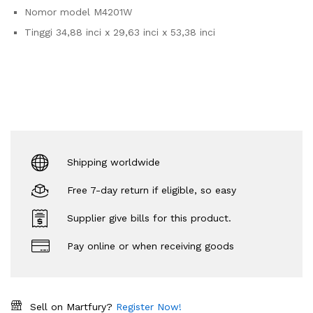
Nomor model M4201W
Tinggi 34,88 inci x 29,63 inci x 53,38 inci
Shipping worldwide
Free 7-day return if eligible, so easy
Supplier give bills for this product.
Pay online or when receiving goods
Sell on Martfury?
Register Now!