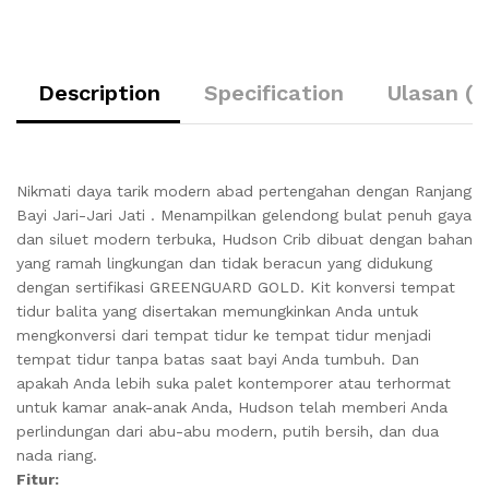
Description
Specification
Ulasan (0
Nikmati daya tarik modern abad pertengahan dengan Ranjang
Bayi Jari-Jari Jati . Menampilkan gelendong bulat penuh gaya
dan siluet modern terbuka, Hudson Crib dibuat dengan bahan
yang ramah lingkungan dan tidak beracun yang didukung
dengan sertifikasi GREENGUARD GOLD. Kit konversi tempat
tidur balita yang disertakan memungkinkan Anda untuk
mengkonversi dari tempat tidur ke tempat tidur menjadi
tempat tidur tanpa batas saat bayi Anda tumbuh. Dan
apakah Anda lebih suka palet kontemporer atau terhormat
untuk kamar anak-anak Anda, Hudson telah memberi Anda
perlindungan dari abu-abu modern, putih bersih, dan dua
nada riang.
Fitur: