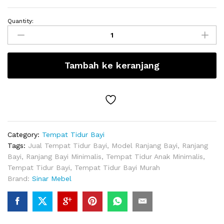
Quantity:
Ranjang
Bayi
Jari-
Jari
Tambah ke keranjang
Jati
quantity
Category:
Tempat Tidur Bayi
Tags:
Jual Tempat Tidur Bayi
,
Model Ranjang Bayi
,
Ranjang
Bayi
,
Ranjang Bayi Minimalis
,
Tempat Tidur Anak Minimalis
,
Tempat Tidur Bayi
,
Tempat Tidur Bayi Murah
Brand:
Sinar Mebel