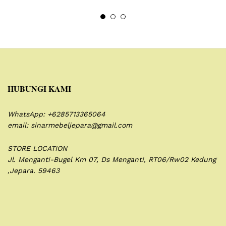
HUBUNGI KAMI
WhatsApp: +6285713365064
email: sinarmebeljepara@gmail.com
STORE LOCATION
Jl. Menganti-Bugel Km 07,
Ds Menganti, RT06/Rw02
Kedung
,Jepara. 59463