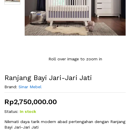
Roll over image to zoom in
Ranjang Bayi Jari-Jari Jati
Brand:
Sinar Mebel
Rp
2,750,000.00
Status:
In stock
Nikmati daya tarik modern abad pertengahan dengan Ranjang
Bayi Jari-Jari Jati