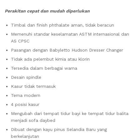
Perakitan cepat dan mudah diperlukan
Timbal dan finish phthalate aman, tidak beracun
Memenuhi standar keselamatan ASTM internasional dan
AS CPSC
Pasangan dengan Babyletto Hudson Dresser Changer
Tidak ada pelembut kimia atau klorin
Tersedia dalam berbagai warna
Desain spindle
Kasur tidak termasuk
Tema modern
4 posisi kasur
Mengubah dari tempat tidur bayi ke tempat tidur balita
menjadi sofa daybed
Dibuat dengan kayu pinus Selandia Baru yang
berkelanjutan