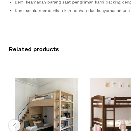
Demi keamanan barang saat pengiriman kami packing denga
Kami selalu memberikan kemudahan dan kenyamanan unt
Related products