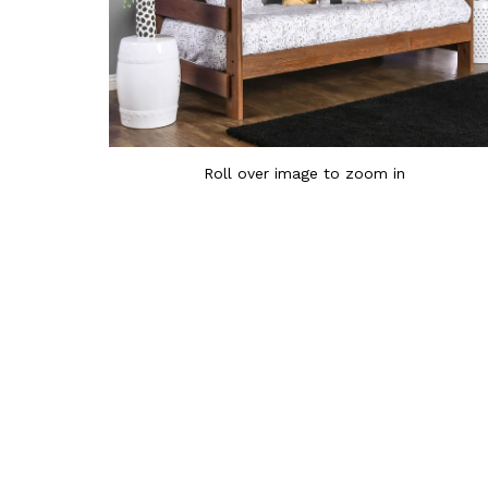
Roll over image to zoom in