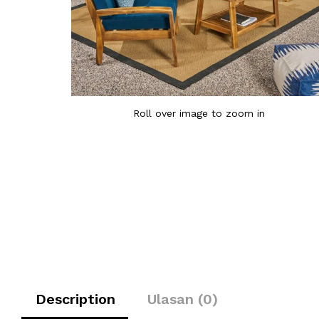
Roll over image to zoom in
Description
Ulasan (0)