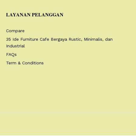
LAYANAN PELANGGAN
Compare
35 Ide Furniture Cafe Bergaya Rustic, Minimalis, dan
Industrial
FAQs
Term & Conditions