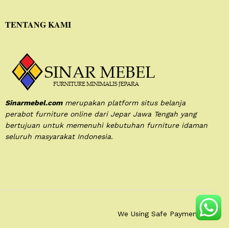
TENTANG KAMI
Sinarmebel.com
merupakan platform situs belanja
perabot furniture online dari Jepar Jawa Tengah yang
bertujuan untuk memenuhi kebutuhan furniture idaman
seluruh masyarakat Indonesia.
We Using Safe Payment For