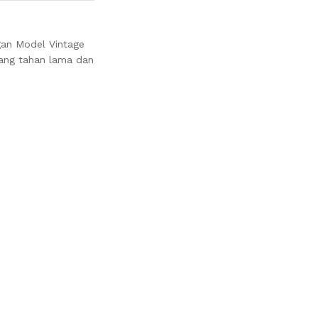
gan Model Vintage
yang tahan lama dan