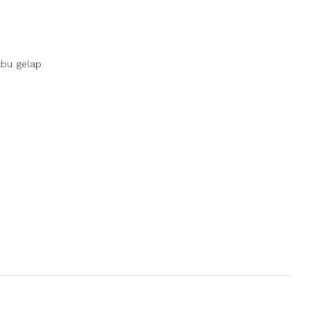
abu gelap