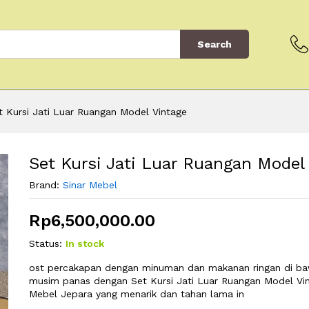
Search
t Kursi Jati Luar Ruangan Model Vintage
Set Kursi Jati Luar Ruangan Model
Brand:
Sinar Mebel
Rp
6,500,000.00
Status:
In stock
ost percakapan dengan minuman dan makanan ringan di ba
musim panas dengan Set Kursi Jati Luar Ruangan Model Vint
Mebel Jepara yang menarik dan tahan lama in