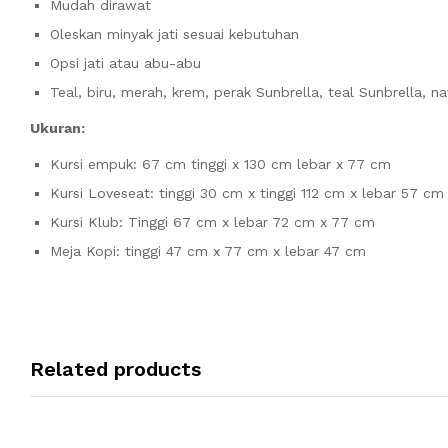
Mudah dirawat
Oleskan minyak jati sesuai kebutuhan
Opsi jati atau abu-abu
Teal, biru, merah, krem, perak Sunbrella, teal Sunbrella, 
Ukuran:
Kursi empuk: 67 cm tinggi x 130 cm lebar x 77 cm
Kursi Loveseat: tinggi 30 cm x tinggi 112 cm x lebar 57 cm
Kursi Klub: Tinggi 67 cm x lebar 72 cm x 77 cm
Meja Kopi: tinggi 47 cm x 77 cm x lebar 47 cm
Related products