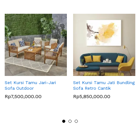
Set Kursi Tamu Jari-Jari
Set Kursi Tamu Jati Bundling
Sofa Outdoor
Sofa Retro Cantik
Rp
7,500,000.00
Rp
5,850,000.00