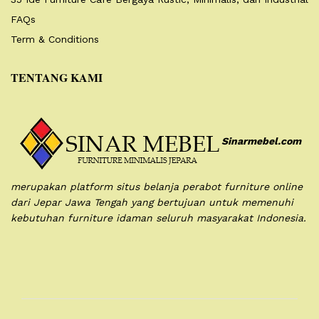
FAQs
Term & Conditions
TENTANG KAMI
Sinarmebel.com
merupakan platform situs belanja perabot furniture online
dari Jepar Jawa Tengah yang bertujuan untuk memenuhi
kebutuhan furniture idaman seluruh masyarakat Indonesia.