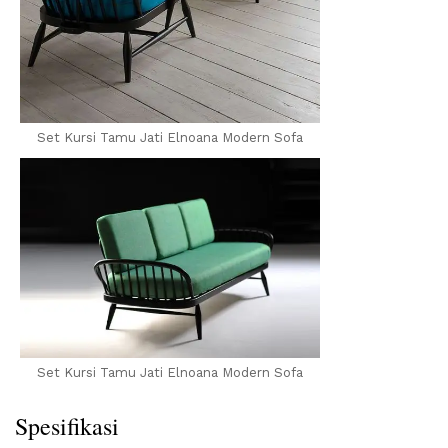
Set Kursi Tamu Jati Elnoana Modern Sofa
Set Kursi Tamu Jati Elnoana Modern Sofa
Spesifikasi