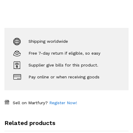
Shipping worldwide
Free 7-day return if eligible, so easy
Supplier give bills for this product.
Pay online or when receiving goods
Sell on Martfury?
Register Now!
Related products