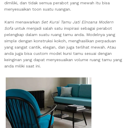
dimiliki, dan tidak semua perabot yang mewah itu bisa
menyesuaikan toon suatu ruangan.
Kami menawarkan
Set Kursi Tamu Jati Elnoana Modern
Sofa
untuk menjadi salah satu inspirasi sebagai perabot
pelengkap dalam suatu ruang tamu anda. Modelnya yang
simple dengan konstruksi kokoh, menghasilkan perpaduan
yang sangat cantik, elegan, dan juga terlihat mewah. Atau
anda juga bisa custom model kursi tamu sesuai dengan
keinginan yang dapat menyesuaikan volume ruang tamu yang
anda miliki saat ini.