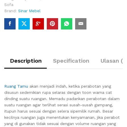
Sofa
Brand:
Sinar Mebel
Description
Specification
Ulasan (0
Ruang Tamu
akan menjadi indah, ketika perabotan yang
disusun sedemikian rupa selaras dengan toon warna cat
dinding suatu ruangan. Memadu padankan perabotan dalam
suatu ruangan agar terlihat serasi susah-susah gampang,
itupun harus sesuai dengan selera sipemilik rumah. Besar
kecilnya ruangan juga menentukan kenyamanan, jika perabot
yang di gunakan tidak sesuai dengan volume ruangan yang