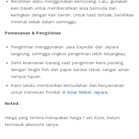
Bersihkan debu menggunakan kemoceng. Lalu, gunakan
kain basah untuk membersihkan area bernoda dan
keringkan dengan kain bersih. Untuk hasil terbaik, bersihkan
minimal sekali dalam seminggu.
Pemesanan & Pengiriman
Pengiriman menggunakan Jasa Expedisi dari Jepara
langsung, sehingga ongkos pengiriman lebih terjangkau.
Demi keamanan barang saat pengiriman kami packing
dengan Single fish dan paper kardus tebal, sangat aman
sampai tujuan.
Kami selalu memberikan kemudahan dan kenyamanan
untuk memesan Produk di
Sinar Mebel Jepara
.
Noted :
Harga yang tertera merupakan harga 1 set Kursi, belum
termasuk aksesoris lainya.