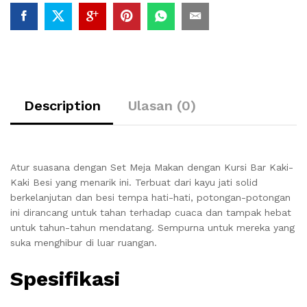
Description
Ulasan (0)
Atur suasana dengan Set Meja Makan dengan Kursi Bar Kaki-
Kaki Besi yang menarik ini.
Terbuat dari kayu jati solid
berkelanjutan dan besi tempa hati-hati, potongan-potongan
ini dirancang untuk tahan terhadap cuaca dan tampak hebat
untuk tahun-tahun mendatang.
Sempurna untuk mereka yang
suka menghibur di luar ruangan.
Spesifikasi