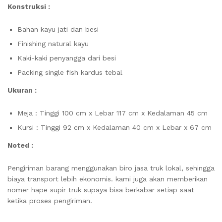
Konstruksi :
Bahan kayu jati dan besi
Finishing natural kayu
Kaki-kaki penyangga dari besi
Packing single fish kardus tebal
Ukuran :
Meja : Tinggi 100 cm x Lebar 117 cm x Kedalaman 45 cm
Kursi : Tinggi 92 cm x Kedalaman 40 cm x Lebar x 67 cm
Noted :
Pengiriman barang menggunakan biro jasa truk lokal, sehingga
biaya transport lebih ekonomis. kami juga akan memberikan
nomer hape supir truk supaya bisa berkabar setiap saat
ketika proses pengiriman.