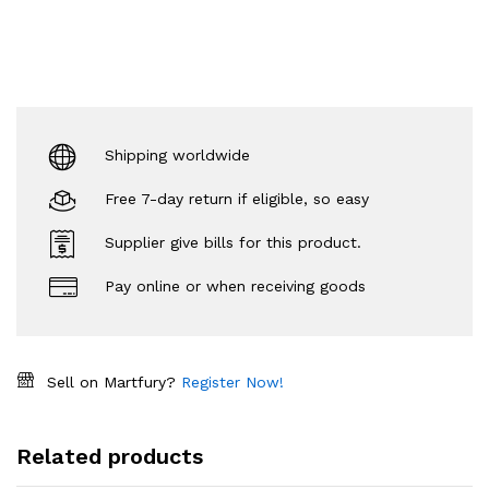
Shipping worldwide
Free 7-day return if eligible, so easy
Supplier give bills for this product.
Pay online or when receiving goods
Sell on Martfury?
Register Now!
Related products