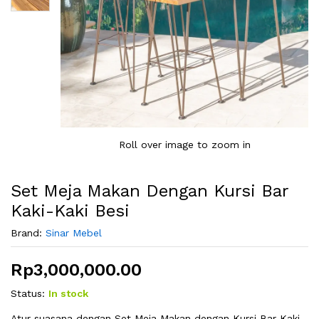
Roll over image to zoom in
Set Meja Makan Dengan Kursi Bar
Kaki-Kaki Besi
Brand:
Sinar Mebel
Rp
3,000,000.00
Status:
In stock
Atur suasana dengan Set Meja Makan dengan Kursi Bar Kaki-