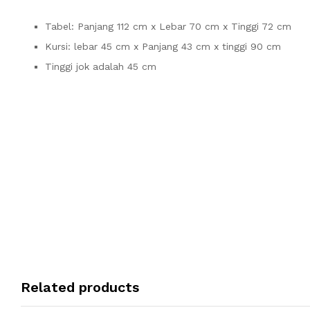
Tabel: Panjang 112 cm x Lebar 70 cm x Tinggi 72 cm
Kursi: lebar 45 cm x Panjang 43 cm x tinggi 90 cm
Tinggi jok adalah 45 cm
Related products