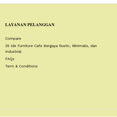
LAYANAN PELANGGAN
Compare
35 Ide Furniture Cafe Bergaya Rustic, Minimalis, dan
Industrial
FAQs
Term & Conditions