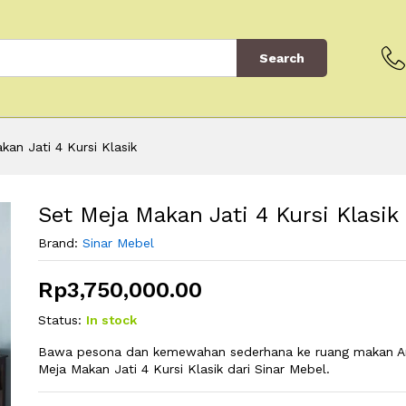
Search
kan Jati 4 Kursi Klasik
Set Meja Makan Jati 4 Kursi Klasik
Brand:
Sinar Mebel
Rp
3,750,000.00
Status:
In stock
Bawa pesona dan kemewahan sederhana ke ruang makan A
Meja Makan Jati 4 Kursi Klasik dari Sinar Mebel.