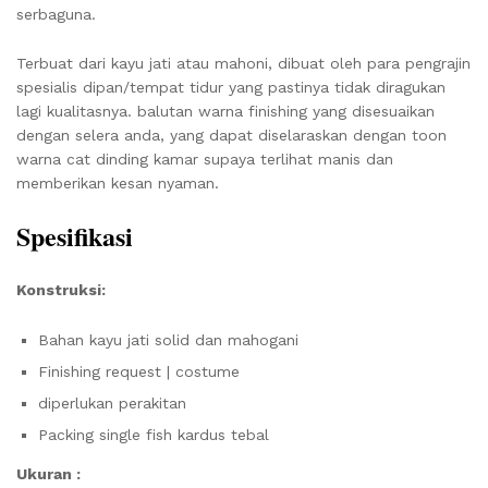
serbaguna.
Terbuat dari kayu jati atau mahoni, dibuat oleh para pengrajin
spesialis dipan/tempat tidur yang pastinya tidak diragukan
lagi kualitasnya. balutan warna finishing yang disesuaikan
dengan selera anda, yang dapat diselaraskan dengan toon
warna cat dinding kamar supaya terlihat manis dan
memberikan kesan nyaman.
Spesifikasi
Konstruksi:
Bahan kayu jati solid dan mahogani
Finishing request | costume
diperlukan perakitan
Packing single fish kardus tebal
Ukuran :