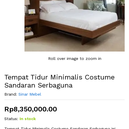
Roll over image to zoom in
Tempat Tidur Minimalis Costume
Sandaran Serbaguna
Brand:
Sinar Mebel
Rp
8,350,000.00
Status:
In stock
Tempat Tidur Minimalis Costume Sandaran Serbaguna ini