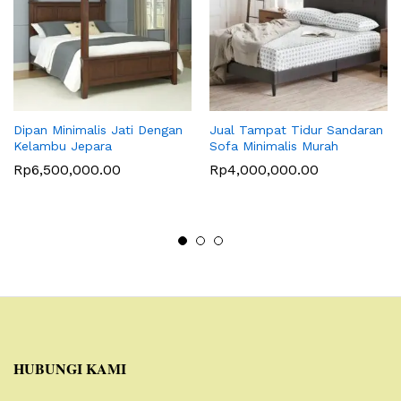
Dipan Minimalis Jati Dengan
Jual Tampat Tidur Sandaran
Kelambu Jepara
Sofa Minimalis Murah
Rp
6,500,000.00
Rp
4,000,000.00
HUBUNGI KAMI