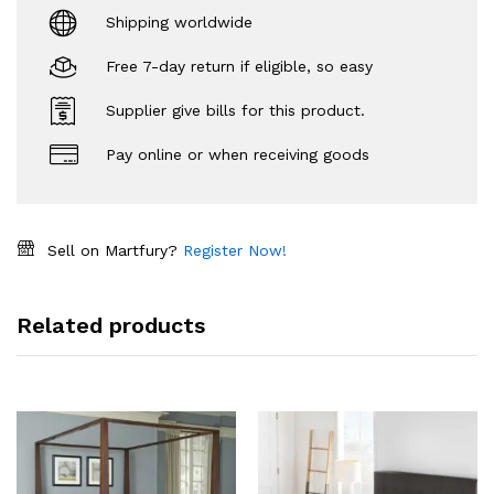
Shipping worldwide
Free 7-day return if eligible, so easy
Supplier give bills for this product.
Pay online or when receiving goods
Sell on Martfury?
Register Now!
Related products