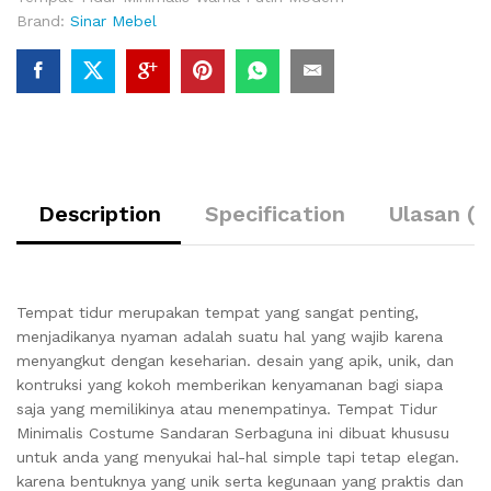
Brand:
Sinar Mebel
Description
Specification
Ulasan (0
Tempat tidur merupakan tempat yang sangat penting,
menjadikanya nyaman adalah suatu hal yang wajib karena
menyangkut dengan keseharian. desain yang apik, unik, dan
kontruksi yang kokoh memberikan kenyamanan bagi siapa
saja yang memilikinya atau menempatinya. Tempat Tidur
Minimalis Costume Sandaran Serbaguna ini dibuat khususu
untuk anda yang menyukai hal-hal simple tapi tetap elegan.
karena bentuknya yang unik serta kegunaan yang praktis dan