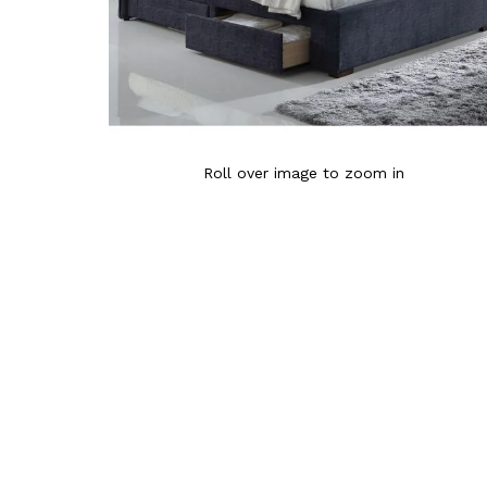
Roll over image to zoom in