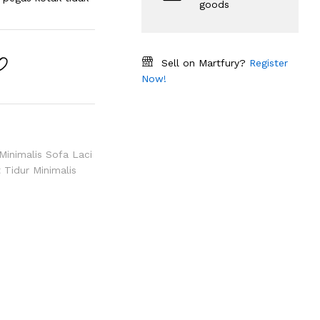
goods
Sell on Martfury?
Register
Now!
Minimalis Sofa Laci
Tidur Minimalis