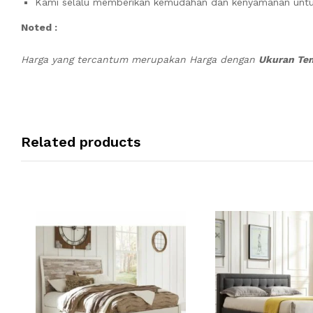
Kami selalu memberikan kemudahan dan kenyamanan unt
Noted :
Harga yang tercantum merupakan Harga dengan
Ukuran Tem
Related products