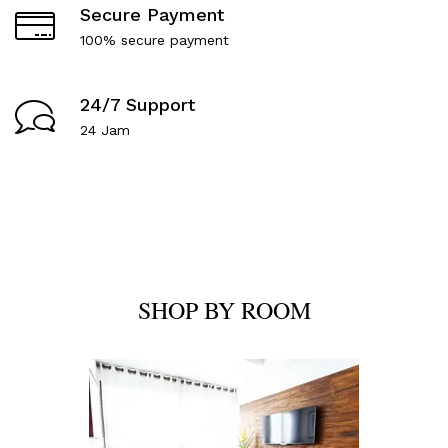
Secure Payment
100% secure payment
24/7 Support
24 Jam
SHOP BY ROOM