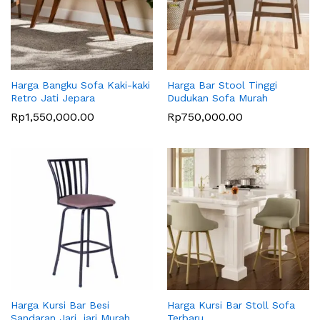
Harga Bangku Sofa Kaki-kaki
Harga Bar Stool Tinggi
Retro Jati Jepara
Dudukan Sofa Murah
Rp
1,550,000.00
Rp
750,000.00
Harga Kursi Bar Besi
Harga Kursi Bar Stoll Sofa
Sandaran Jari_jari Murah
Terbaru