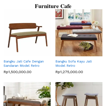
Furniture Cafe
Bangku Jati Cafe Dengan
Bangku Sofa Kayu Jati
Sandaran Model Retro
Model Retro
Rp
1,500,000.00
Rp
1,275,000.00