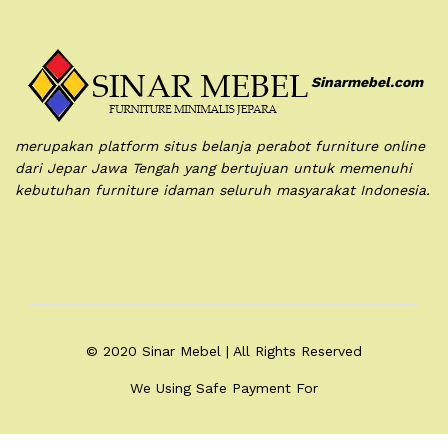
Sinarmebel.com
merupakan platform situs belanja perabot furniture online
dari Jepar Jawa Tengah yang bertujuan untuk memenuhi
kebutuhan furniture idaman seluruh masyarakat Indonesia.
© 2020 Sinar Mebel | All Rights Reserved
We Using Safe Payment For