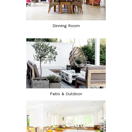
Dinning Room
Patio & Outdoor