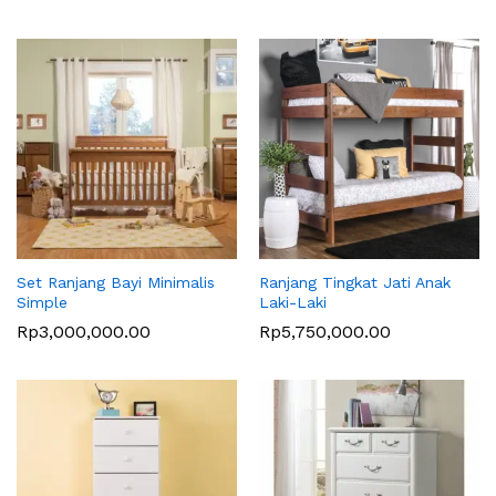
Set Ranjang Bayi Minimalis
Ranjang Tingkat Jati Anak
Simple
Laki-Laki
Rp
3,000,000.00
Rp
5,750,000.00