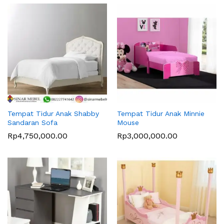
Tempat Tidur Anak Shabby
Tempat Tidur Anak Minnie
Sandaran Sofa
Mouse
Rp
4,750,000.00
Rp
3,000,000.00