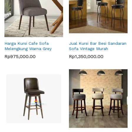
Harga Kursi Cafe Sofa
Jual Kursi Bar Besi Sandaran
Melengkung Warna Grey
Sofa Vintage Murah
Rp
975,000.00
Rp
1,350,000.00