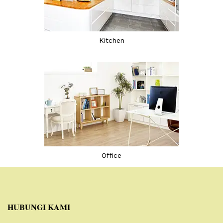
Kitchen
Office
HUBUNGI KAMI