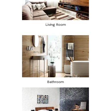
Living Room
Bathroom