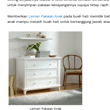
untuk menyimpan pakaian kesayangannya supaya tetep rapih 
Memberikan
Lemari Pakaian Anak
pada buah hati memiliki beb
anak mampu melatih buah hati untuk bertanggung jawab atas 
Lemari Pakaian Anak