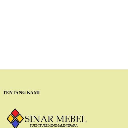
TENTANG KAMI