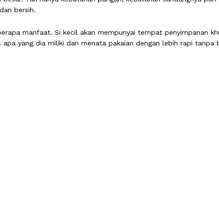
dan bersih.
erapa manfaat. Si kecil akan mempunyai tempat penyimpanan khusu
apa yang dia miliki dan menata pakaian dengan lebih rapi tanpa