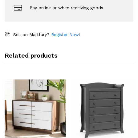
Pay online or when receiving goods
Sell on Martfury?
Register Now!
Related products