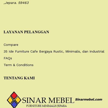
,Jepara. 59463
LAYANAN PELANGGAN
Compare
35 Ide Furniture Cafe Bergaya Rustic, Minimalis, dan Industrial
FAQs
Term & Conditions
TENTANG KAMI
Sinarmebel.com