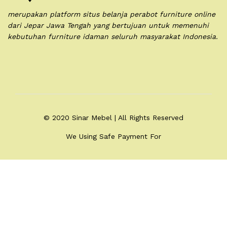
merupakan platform situs belanja perabot furniture online
dari Jepar Jawa Tengah yang bertujuan untuk memenuhi
kebutuhan furniture idaman seluruh masyarakat Indonesia.
© 2020 Sinar Mebel | All Rights Reserved
We Using Safe Payment For