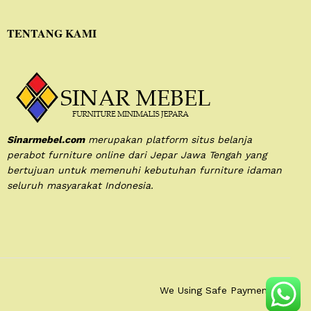
TENTANG KAMI
Sinarmebel.com
merupakan platform situs belanja
perabot furniture online dari Jepar Jawa Tengah yang
bertujuan untuk memenuhi kebutuhan furniture idaman
seluruh masyarakat Indonesia.
We Using Safe Payment For