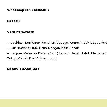
Whatsaap 085713365064
Noted :
Cara Perawatan
– Jauhkan Dari Sinar Matahari Supaya Warna Tidak Cepat Pud
– Jika Kotor Cukup Seka Dengan Kain Basah
– Jangan Menaruh Barang Yang Terlalu Berat Untuk Menjaga K
Tetap Kokoh Dan Tahan Lama
HAPPY SHOPPING !