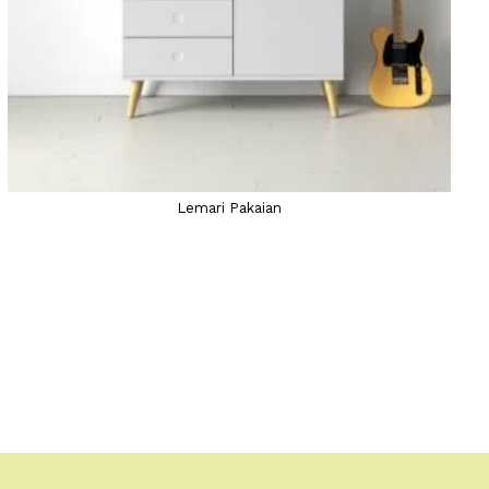
Lemari Pakaian