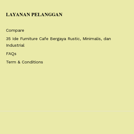
LAYANAN PELANGGAN
Compare
35 Ide Furniture Cafe Bergaya Rustic, Minimalis, dan
Industrial
FAQs
Term & Conditions