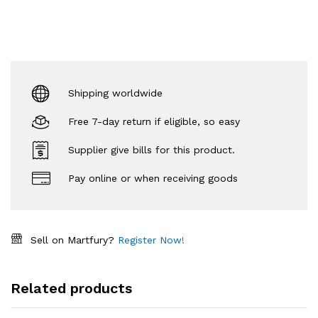
Shipping worldwide
Free 7-day return if eligible, so easy
Supplier give bills for this product.
Pay online or when receiving goods
Sell on Martfury?
Register Now!
Related products