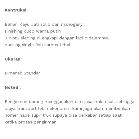
Kontruksi:
Bahan Kayu Jati solid dan mahogany
Finishing duco warna putih
3 pintu sleding dilengkapi dengan laci didalamnya
packing single fish kardus tebal
Ukuran:
Dimensi: Standar
Noted :
Pengiriman barang menggunakan biro jasa truk lokal, sehingga
biaya transport lebih ekonomis. kami juga akan memberikan
nomer hape supir truk supaya bisa berkabar setiap saat
ketika proses pengiriman.