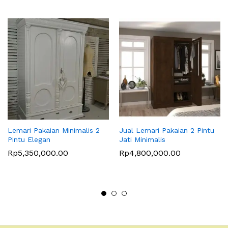
Lemari Pakaian Minimalis 2
Jual Lemari Pakaian 2 Pintu
Pintu Elegan
Jati Minimalis
Rp
5,350,000.00
Rp
4,800,000.00