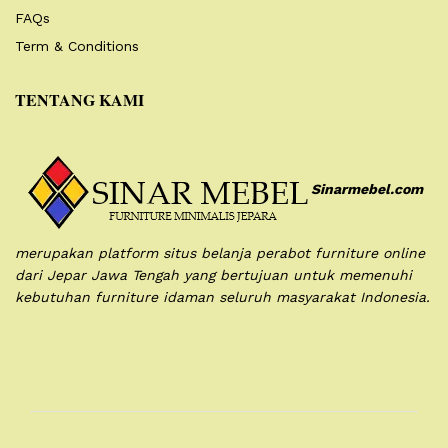
FAQs
Term & Conditions
TENTANG KAMI
Sinarmebel.com
merupakan platform situs belanja perabot furniture online
dari Jepar Jawa Tengah yang bertujuan untuk memenuhi
kebutuhan furniture idaman seluruh masyarakat Indonesia.