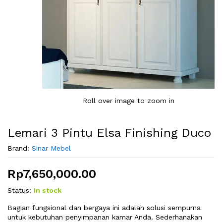
Roll over image to zoom in
Lemari 3 Pintu Elsa Finishing Duco
Brand:
Sinar Mebel
Rp
7,650,000.00
Status:
In stock
Bagian fungsional dan bergaya ini adalah solusi sempurna
untuk kebutuhan penyimpanan kamar Anda. Sederhanakan