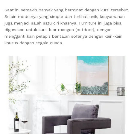
Saat ini semakin banyak yang berminat dengan kursi tersebut.
Selain modelnya yang simple dan terlihat unik, kenyamanan
juga menjadi salah satu ciri khasnya. Furniture ini juga bisa
digunakan untuk kursi luar ruangan (outdoor), dengan
mengganti kain pelapis bantalan sofanya dengan kain-kain
khusus dengan segala cuaca.