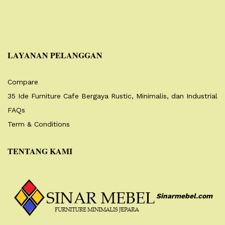
LAYANAN PELANGGAN
Compare
35 Ide Furniture Cafe Bergaya Rustic, Minimalis, dan Industrial
FAQs
Term & Conditions
TENTANG KAMI
Sinarmebel.com