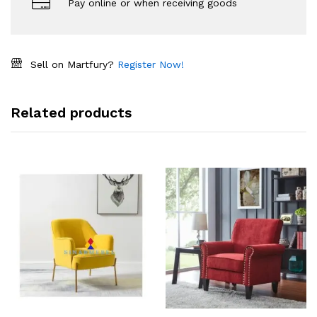
Pay online or when receiving goods
Sell on Martfury?
Register Now!
Related products