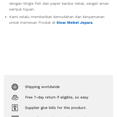
dengan Single fish dan paper kardus tebal, sangat aman
sampai tujuan.
Kami selalu memberikan kemudahan dan kenyamanan
untuk memesan Produk di
Sinar Mebel Jepara
Shipping worldwide
Free 7-day return if eligible, so easy
Supplier give bills for this product.