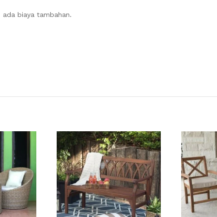
tu ada biaya tambahan.