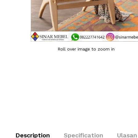
Roll over image to zoom in
Description
Specification
Ulasan