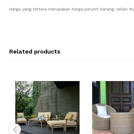
Harga yang tertera merupakan harga perunit barang, selain i
Related products