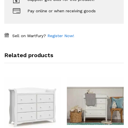
Pay online or when receiving goods
Sell on Martfury?
Register Now!
Related products