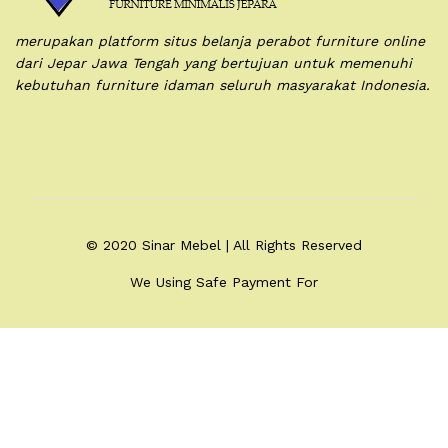
merupakan platform situs belanja perabot furniture online
dari Jepar Jawa Tengah yang bertujuan untuk memenuhi
kebutuhan furniture idaman seluruh masyarakat Indonesia.
© 2020 Sinar Mebel | All Rights Reserved
We Using Safe Payment For