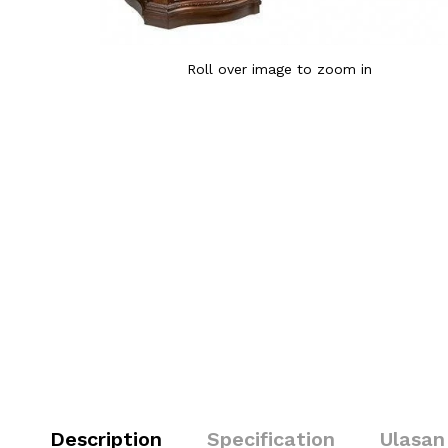
Roll over image to zoom in
Description
Specification
Ulasan