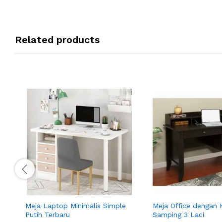
Related products
Meja Laptop Minimalis Simple
Meja Office dengan 
Putih Terbaru
Samping 3 Laci