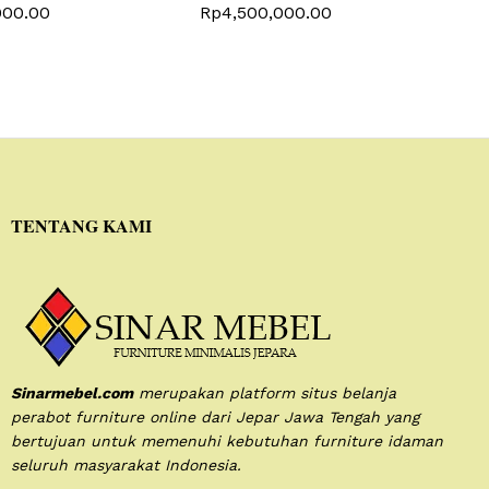
000.00
Rp
4,500,000.00
TENTANG KAMI
Sinarmebel.com
merupakan platform situs belanja
perabot furniture online dari Jepar Jawa Tengah yang
bertujuan untuk memenuhi kebutuhan furniture idaman
seluruh masyarakat Indonesia.