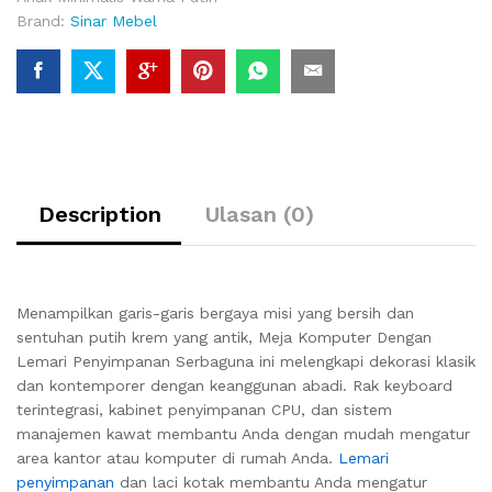
Brand:
Sinar Mebel
Description
Ulasan (0)
Menampilkan garis-garis bergaya misi yang bersih dan
sentuhan putih krem ​​yang antik, Meja Komputer Dengan
Lemari Penyimpanan Serbaguna ini melengkapi dekorasi klasik
dan kontemporer dengan keanggunan abadi.
Rak keyboard
terintegrasi, kabinet penyimpanan CPU, dan sistem
manajemen kawat membantu Anda dengan mudah mengatur
area kantor atau komputer di rumah Anda.
Lemari
penyimpanan
dan laci kotak membantu Anda mengatur