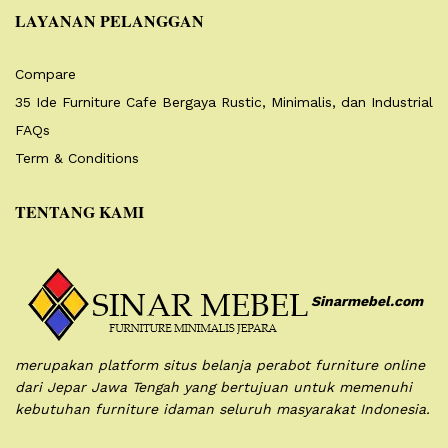
LAYANAN PELANGGAN
Compare
35 Ide Furniture Cafe Bergaya Rustic, Minimalis, dan Industrial
FAQs
Term & Conditions
TENTANG KAMI
Sinarmebel.com
merupakan platform situs belanja perabot furniture online
dari Jepar Jawa Tengah yang bertujuan untuk memenuhi
kebutuhan furniture idaman seluruh masyarakat Indonesia.