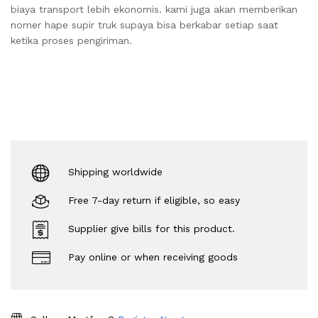
biaya transport lebih ekonomis. kami juga akan memberikan
nomer hape supir truk supaya bisa berkabar setiap saat
ketika proses pengiriman.
Shipping worldwide
Free 7-day return if eligible, so easy
Supplier give bills for this product.
Pay online or when receiving goods