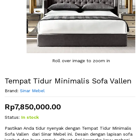
Roll over image to zoom in
Tempat Tidur Minimalis Sofa Vallen
Brand:
Sinar Mebel
Rp
7,850,000.00
Status:
In stock
Pastikan Anda tidur nyenyak dengan Tempat Tidur Minimalis
Sofa Vallen dari Sinar Mebel ini. Desain dengan lapisan sofa
lembut dan busa empuk, dibuat dari kerangka kayu mahoni