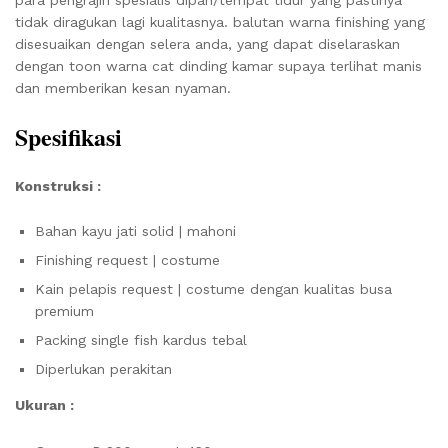
tidak diragukan lagi kualitasnya. balutan warna finishing yang
disesuaikan dengan selera anda, yang dapat diselaraskan
dengan toon warna cat dinding kamar supaya terlihat manis
dan memberikan kesan nyaman.
Spesifikasi
Konstruksi :
Bahan kayu jati solid | mahoni
Finishing request | costume
Kain pelapis request | costume dengan kualitas busa
premium
Packing single fish kardus tebal
Diperlukan perakitan
Ukuran :