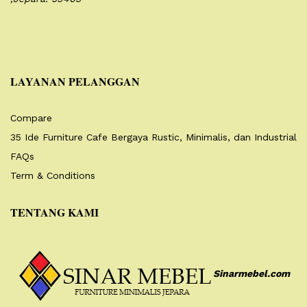
LAYANAN PELANGGAN
Compare
35 Ide Furniture Cafe Bergaya Rustic, Minimalis, dan Industrial
FAQs
Term & Conditions
TENTANG KAMI
Sinarmebel.com