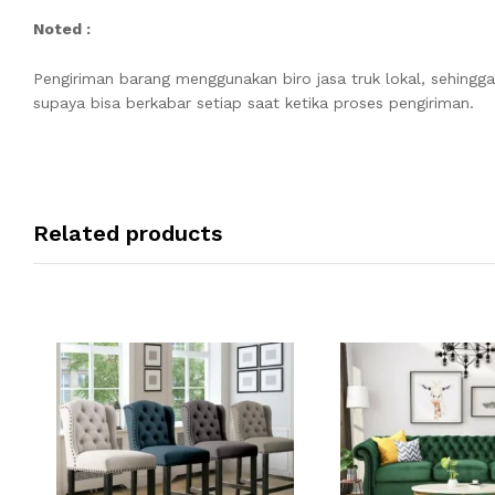
Noted :
Pengiriman barang menggunakan biro jasa truk lokal, sehingg
supaya bisa berkabar setiap saat ketika proses pengiriman.
Related products