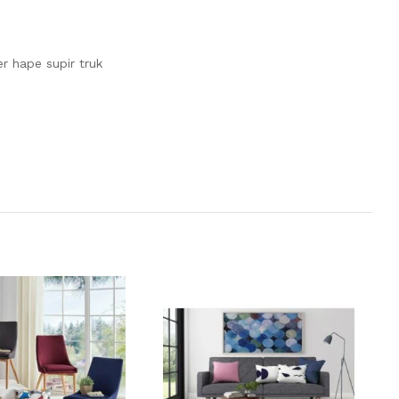
r hape supir truk