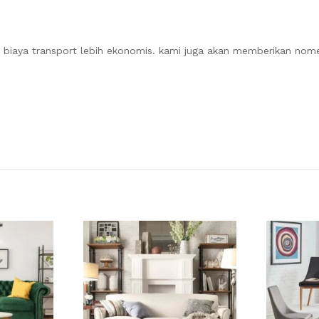
a biaya transport lebih ekonomis. kami juga akan memberikan nome