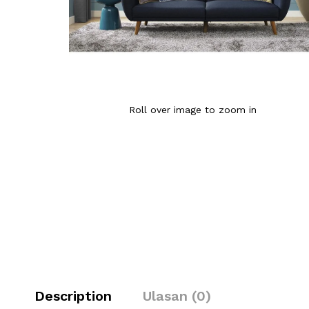
Roll over image to zoom in
Description
Ulasan (0)