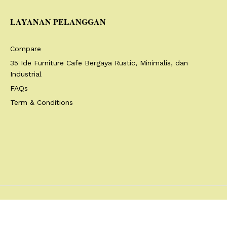
LAYANAN PELANGGAN
Compare
35 Ide Furniture Cafe Bergaya Rustic, Minimalis, dan
Industrial
FAQs
Term & Conditions