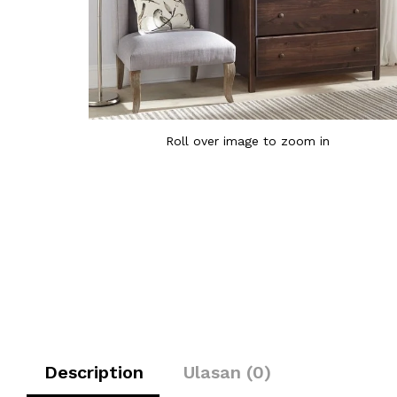
Roll over image to zoom in
Description
Ulasan (0)