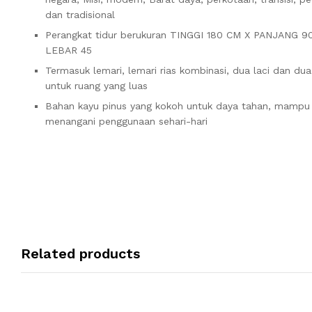
dan tradisional
Perangkat tidur berukuran TINGGI 180 CM X PANJANG 9
LEBAR 45
Termasuk lemari, lemari rias kombinasi, dua laci dan dua
untuk ruang yang luas
Bahan kayu pinus yang kokoh untuk daya tahan, mampu
menangani penggunaan sehari-hari
Related products