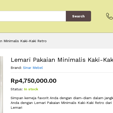
Search
n Minimalis Kaki-Kaki Retro
Lemari Pakaian Minimalis Kaki-Kak
Brand:
Sinar Mebel
Rp
4,750,000.00
Status:
In stock
Simpan kemeja favorit Anda dengan diam-diam dalam jangk
Anda dengan Lemari Pakaian Minimalis Kaki-Kaki Retro dari
Lemari