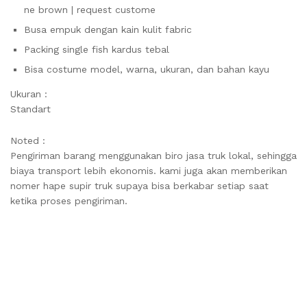
ne brown | request custome
Busa empuk dengan kain kulit fabric
Packing single fish kardus tebal
Bisa costume model, warna, ukuran, dan bahan kayu
Ukuran :
Standart
Noted :
Pengiriman barang menggunakan biro jasa truk lokal, sehingga
biaya transport lebih ekonomis. kami juga akan memberikan
nomer hape supir truk supaya bisa berkabar setiap saat
ketika proses pengiriman.