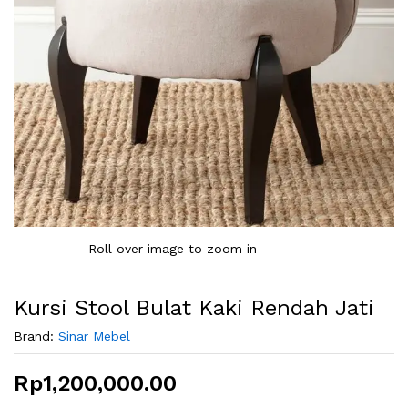
Roll over image to zoom in
Kursi Stool Bulat Kaki Rendah Jati
Brand:
Sinar Mebel
Rp
1,200,000.00