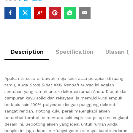
Description
Specification
Ulasan (0
Apakah terselip di bawah meja kecil atau perapian di ruang
tamu,
Kursi Stool Bulat Kaki Rendah Murah
ini adalah
sentuhan yang ramah untuk dekorasi rumah Anda. Dibuat dari
campuran kayu solid dan rekayasa, ia memiliki kursi empuk
berlapis kain 100% polyester dengan punggung dekoratif
sangat rendah. Potong kuku perak melengkapi aksen
berumbai tombol, sementara kaki espresso gelap melengkapi
desain ini. Sepotong aksen yang ideal untuk rumah Anda,
bangku ini juga dapat berfungsi ganda sebagai kursi sandaran