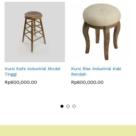
Kursi Kafe Industrial Model
Kursi Rias Industrial Kaki
Tinggi
Rendah
Rp
600,000.00
Rp
600,000.00