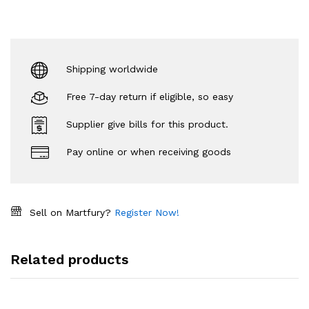
Shipping worldwide
Free 7-day return if eligible, so easy
Supplier give bills for this product.
Pay online or when receiving goods
Sell on Martfury?
Register Now!
Related products