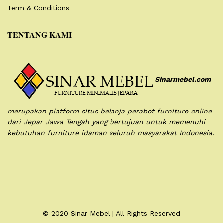
Term & Conditions
TENTANG KAMI
Sinarmebel.com
merupakan platform situs belanja perabot furniture online
dari Jepar Jawa Tengah yang bertujuan untuk memenuhi
kebutuhan furniture idaman seluruh masyarakat Indonesia.
© 2020 Sinar Mebel | All Rights Reserved