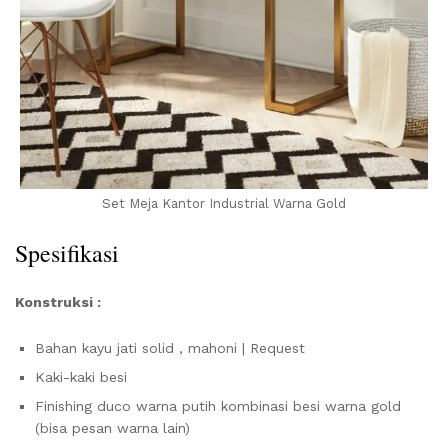
Set Meja Kantor Industrial Warna Gold
Spesifikasi
Konstruksi :
Bahan kayu jati solid , mahoni | Request
Kaki-kaki besi
Finishing duco warna putih kombinasi besi warna gold
(bisa pesan warna lain)