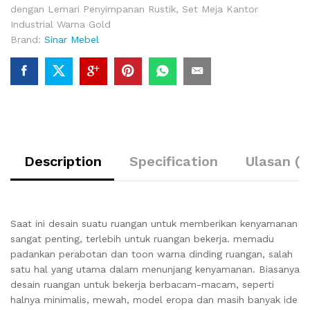
dengan Lemari Penyimpanan Rustik
,
Set Meja Kantor
Industrial Warna Gold
Brand:
Sinar Mebel
Description
Specification
Ulasan (0
Saat ini desain suatu ruangan untuk memberikan kenyamanan
sangat penting, terlebih untuk ruangan bekerja. memadu
padankan perabotan dan toon warna dinding ruangan, salah
satu hal yang utama dalam menunjang kenyamanan. Biasanya
desain ruangan untuk bekerja berbacam-macam, seperti
halnya minimalis, mewah, model eropa dan masih banyak ide