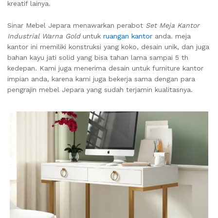
kreatif lainya.
Sinar Mebel Jepara menawarkan perabot
Set Meja Kantor
Industrial Warna Gold
untuk
ruangan kantor
anda. meja
kantor ini memiliki konstruksi yang koko, desain unik, dan juga
bahan kayu jati solid yang bisa tahan lama sampai 5 th
kedepan. Kami juga menerima desain untuk furniture kantor
impian anda, karena kami juga bekerja sama dengan para
pengrajin mebel Jepara yang sudah terjamin kualitasnya.