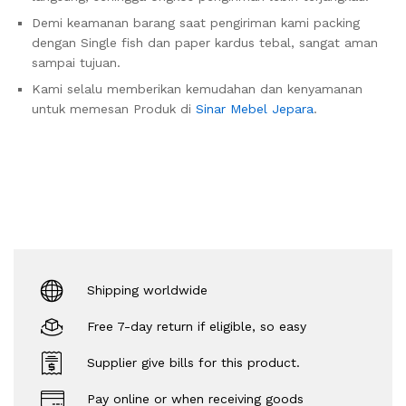
Demi keamanan barang saat pengiriman kami packing
dengan Single fish dan paper kardus tebal, sangat aman
sampai tujuan.
Kami selalu memberikan kemudahan dan kenyamanan
untuk memesan Produk di
Sinar Mebel Jepara
.
Shipping worldwide
Free 7-day return if eligible, so easy
Supplier give bills for this product.
Pay online or when receiving goods